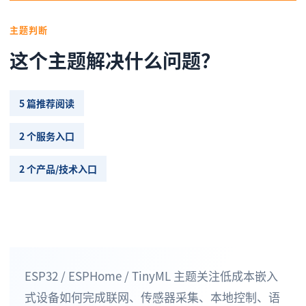
主题判断
这个主题解决什么问题？
5 篇推荐阅读
2 个服务入口
2 个产品/技术入口
ESP32 / ESPHome / TinyML 主题关注低成本嵌入
式设备如何完成联网、传感器采集、本地控制、语