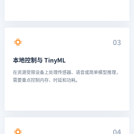
03
本地控制与 TinyML
在资源受限设备上处理传感器、语音或简单模型推理，
需要重点控制内存、时延和功耗。
04