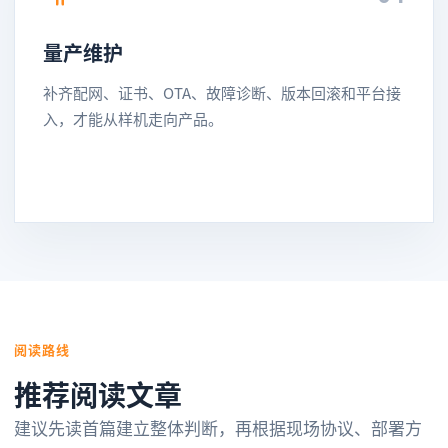
量产维护
补齐配网、证书、OTA、故障诊断、版本回滚和平台接
入，才能从样机走向产品。
阅读路线
推荐阅读文章
建议先读首篇建立整体判断，再根据现场协议、部署方