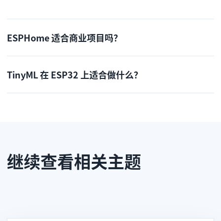
ESPHome 适合商业项目吗？
TinyML 在 ESP32 上适合做什么？
继续查看相关主题