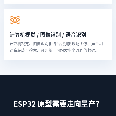
计算机视觉 / 图像识别 / 语音识别
计算机视觉、图像识别和语音识别把现场图像、声音和
语音转成可检索、可判断、可触发业务流程的数据。
ESP32 原型需要走向量产？