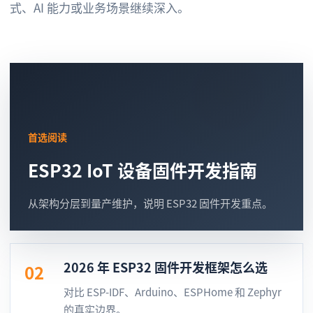
式、AI 能力或业务场景继续深入。
首选阅读
ESP32 IoT 设备固件开发指南
从架构分层到量产维护，说明 ESP32 固件开发重点。
2026 年 ESP32 固件开发框架怎么选
02
对比 ESP-IDF、Arduino、ESPHome 和 Zephyr
的真实边界。