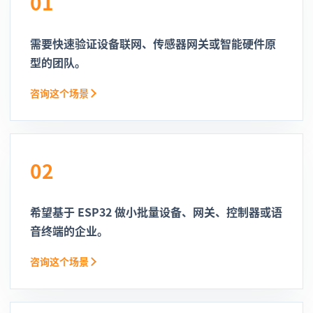
01
需要快速验证设备联网、传感器网关或智能硬件原
型的团队。
咨询这个场景
02
希望基于 ESP32 做小批量设备、网关、控制器或语
音终端的企业。
咨询这个场景