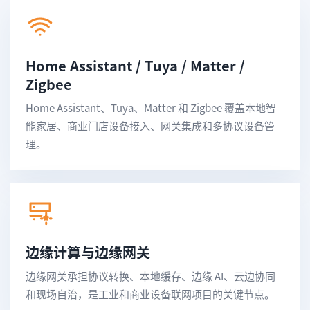
Home Assistant / Tuya / Matter /
Zigbee
Home Assistant、Tuya、Matter 和 Zigbee 覆盖本地智
能家居、商业门店设备接入、网关集成和多协议设备管
理。
边缘计算与边缘网关
边缘网关承担协议转换、本地缓存、边缘 AI、云边协同
和现场自治，是工业和商业设备联网项目的关键节点。