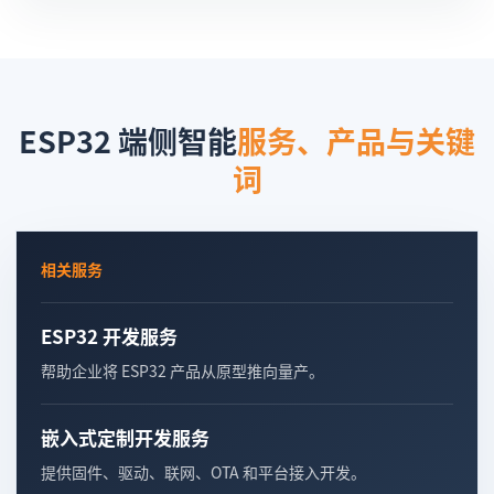
ESP32 端侧智能
服务、产品与关键
词
相关服务
ESP32 开发服务
帮助企业将 ESP32 产品从原型推向量产。
嵌入式定制开发服务
提供固件、驱动、联网、OTA 和平台接入开发。