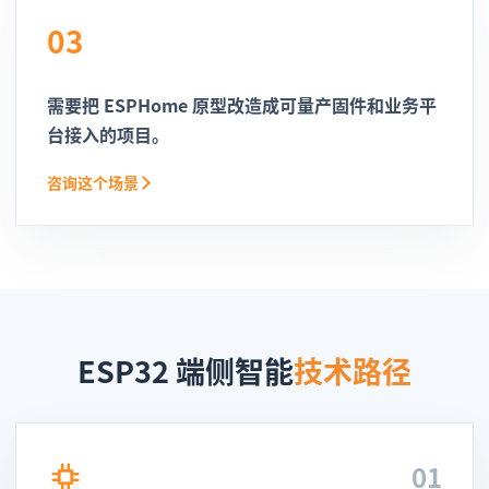
03
需要把 ESPHome 原型改造成可量产固件和业务平
台接入的项目。
咨询这个场景
ESP32 端侧智能
技术路径
01