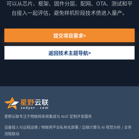
可以从芯片、框架、固件分层、配网、OTA、测试和平
台接入一起评估，避免样机阶段技术债进入量产。
提交项目需求
返回技术主题导航
星野云联专注于物联网系统集成与 AIoT 定制开发服务
设备接入与远程运维 / 物联网平台私有化部署 / 边缘计算与 AI 视觉分析 / 业务
流程联动