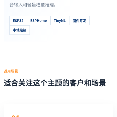
音输入和轻量模型推理。
ESP32
ESPHome
TinyML
固件开发
本地控制
适用场景
适合关注这个主题的客户和场景