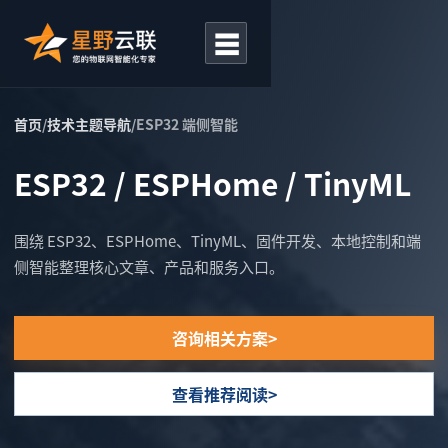
☰
首页
/
技术主题导航
/
ESP32 端侧智能
ESP32 / ESPHome / TinyML
围绕 ESP32、ESPHome、TinyML、固件开发、本地控制和端
侧智能整理核心文章、产品和服务入口。
咨询相关方案
查看推荐阅读