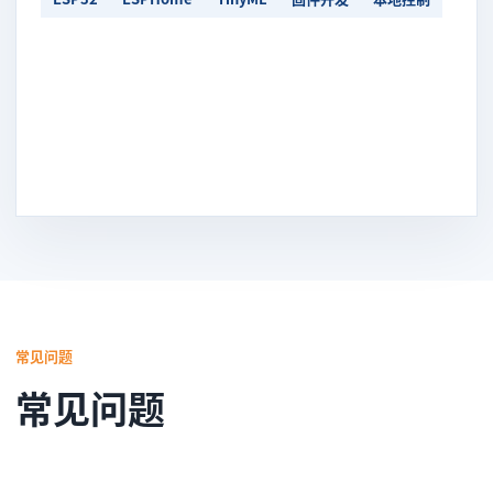
常见问题
常见问题