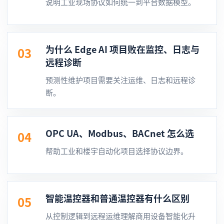
说明工业现场协议如何统一到平台数据模型。
为什么 Edge AI 项目败在监控、日志与
03
远程诊断
预测性维护项目需要关注运维、日志和远程诊
断。
OPC UA、Modbus、BACnet 怎么选
04
帮助工业和楼宇自动化项目选择协议边界。
智能温控器和普通温控器有什么区别
05
从控制逻辑到远程运维理解商用设备智能化升