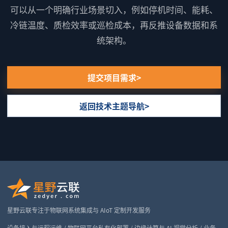
可以从一个明确行业场景切入，例如停机时间、能耗、
冷链温度、质检效率或巡检成本，再反推设备数据和系
统架构。
提交项目需求
返回技术主题导航
星野云联专注于物联网系统集成与 AIoT 定制开发服务
设备接入与远程运维 / 物联网平台私有化部署 / 边缘计算与 AI 视觉分析 / 业务