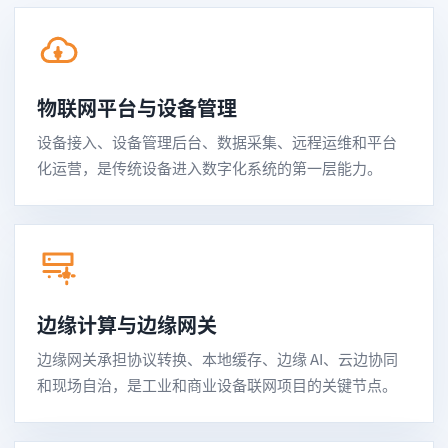
物联网平台与设备管理
设备接入、设备管理后台、数据采集、远程运维和平台
化运营，是传统设备进入数字化系统的第一层能力。
边缘计算与边缘网关
边缘网关承担协议转换、本地缓存、边缘 AI、云边协同
和现场自治，是工业和商业设备联网项目的关键节点。