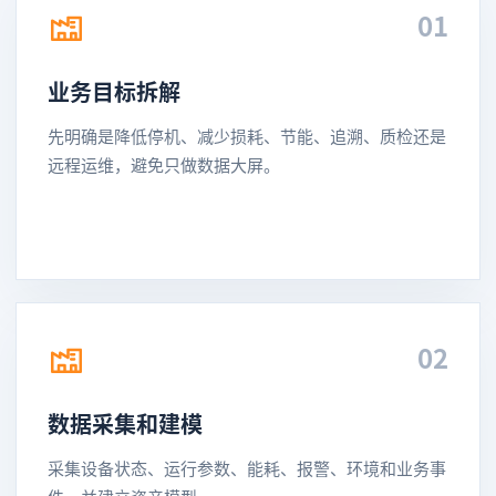
01
业务目标拆解
先明确是降低停机、减少损耗、节能、追溯、质检还是
远程运维，避免只做数据大屏。
02
数据采集和建模
采集设备状态、运行参数、能耗、报警、环境和业务事