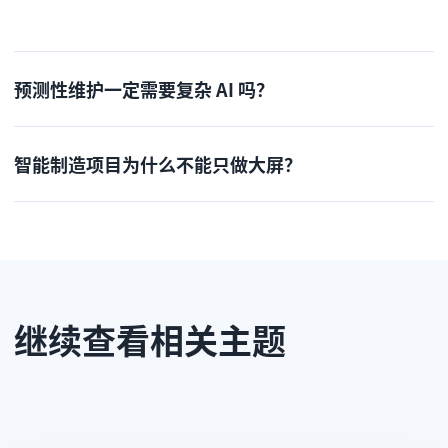
预测性维护一定需要复杂 AI 吗？
智能制造项目为什么不能只做大屏？
继续查看相关主题