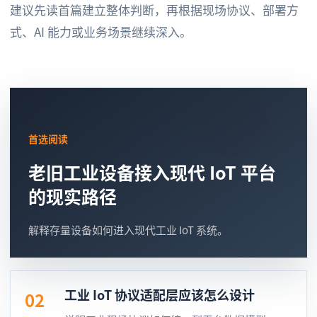
建议先读首篇建立整体判断，再根据现场协议、部署方
式、AI 能力或业务场景继续深入。
首选阅读
老旧工业设备接入现代 IoT 平台
的现实路径
解释存量设备如何进入现代工业 IoT 系统。
工业 IoT 协议适配层应该怎么设计
02