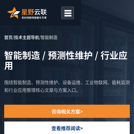
☰
首页
/
技术主题导航
/
智能制造
智能制造 / 预测性维护 / 行业应
用
围绕智能制造、预测性维护、设备运维、工业物联网、能耗监测
和行业应用整理核心文章与方案入口。
咨询相关方案
查看推荐阅读