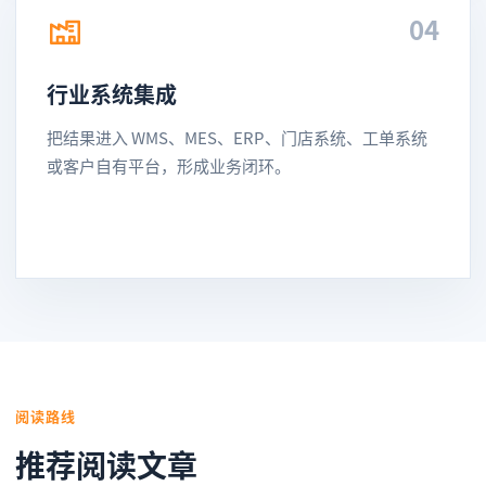
04
行业系统集成
把结果进入 WMS、MES、ERP、门店系统、工单系统
或客户自有平台，形成业务闭环。
阅读路线
推荐阅读文章