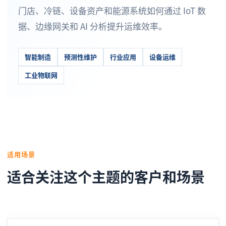
门店、冷链、设备资产和能源系统如何通过 IoT 数
据、边缘网关和 AI 分析提升运维效率。
智能制造
预测性维护
行业应用
设备运维
工业物联网
适用场景
适合关注这个主题的客户和场景