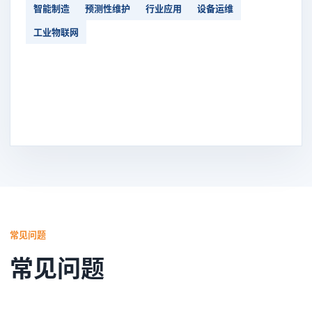
智能制造
预测性维护
行业应用
设备运维
工业物联网
常见问题
常见问题