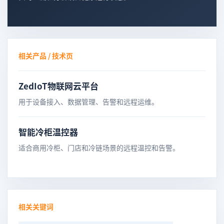
相关产品 / 技术页
ZedIoT物联网云平台
用于设备接入、数据管理、告警和远程运维。
智能冷柜温控器
适合商用冷柜、门店和冷链场景的远程温控和告警。
相关关键词