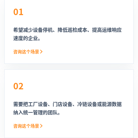
01
希望减少设备停机、降低巡检成本、提高运维响应
速度的企业。
咨询这个场景
02
需要把工厂设备、门店设备、冷链设备或能源数据
纳入统一管理的团队。
咨询这个场景