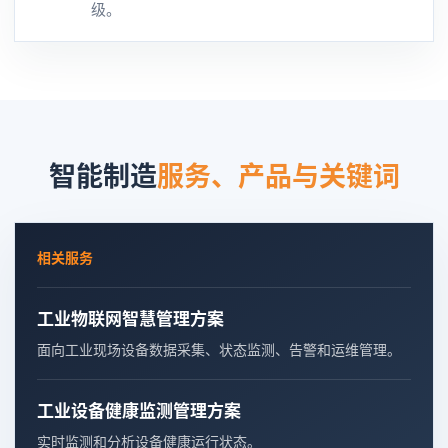
级。
智能制造
服务、产品与关键词
相关服务
工业物联网智慧管理方案
面向工业现场设备数据采集、状态监测、告警和运维管理。
工业设备健康监测管理方案
实时监测和分析设备健康运行状态。