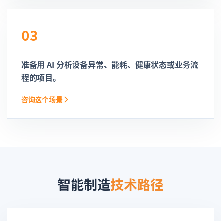
03
准备用 AI 分析设备异常、能耗、健康状态或业务流
程的项目。
咨询这个场景
智能制造
技术路径