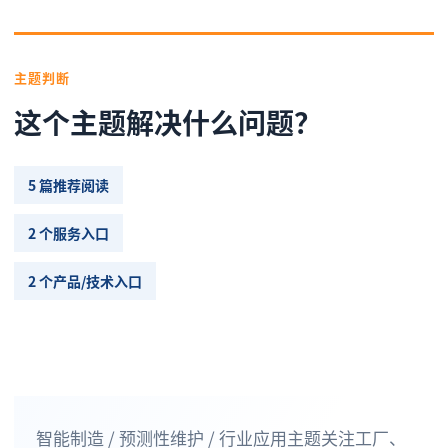
主题判断
这个主题解决什么问题？
5 篇推荐阅读
2 个服务入口
2 个产品/技术入口
智能制造 / 预测性维护 / 行业应用主题关注工厂、