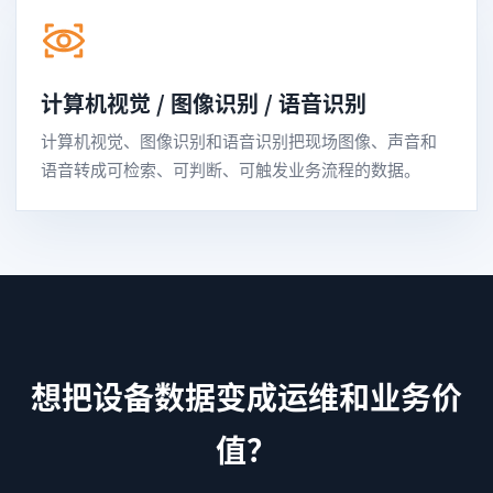
计算机视觉 / 图像识别 / 语音识别
计算机视觉、图像识别和语音识别把现场图像、声音和
语音转成可检索、可判断、可触发业务流程的数据。
想把设备数据变成运维和业务价
值？