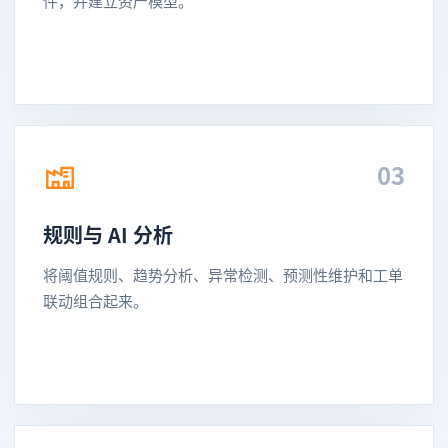
件，并建立资产模型。
03
规则与 AI 分析
将阈值规则、趋势分析、异常检测、预测性维护和工单
联动组合起来。