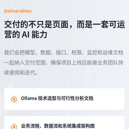
Deliverables
交付的不只是页面，而是一套可运
营的 AI 能力
我们会把模型、数据、接口、权限、监控和运维文档
一起纳入交付范围，确保项目上线后能被业务团队持
续使用和迭代。
Ollama 技术选型与可行性分析文档
业务流程、数据流和系统集成架构图