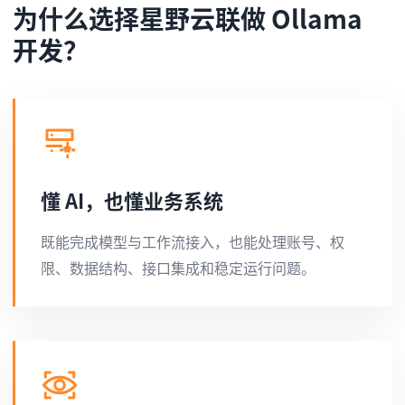
为什么选择星野云联做 Ollama
开发？
懂 AI，也懂业务系统
既能完成模型与工作流接入，也能处理账号、权
限、数据结构、接口集成和稳定运行问题。