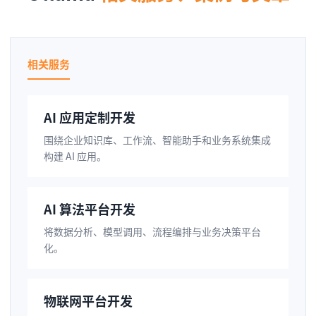
相关服务
AI 应用定制开发
围绕企业知识库、工作流、智能助手和业务系统集成
构建 AI 应用。
AI 算法平台开发
将数据分析、模型调用、流程编排与业务决策平台
化。
物联网平台开发