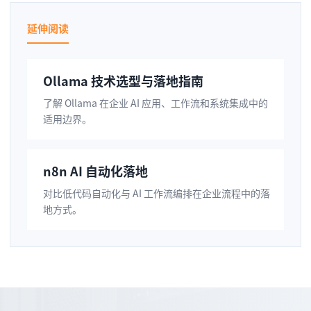
延伸阅读
Ollama 技术选型与落地指南
了解 Ollama 在企业 AI 应用、工作流和系统集成中的
适用边界。
n8n AI 自动化落地
对比低代码自动化与 AI 工作流编排在企业流程中的落
地方式。