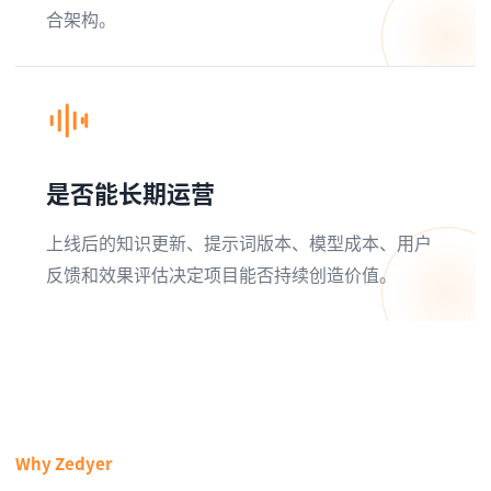
合架构。
是否能长期运营
上线后的知识更新、提示词版本、模型成本、用户
反馈和效果评估决定项目能否持续创造价值。
Why Zedyer