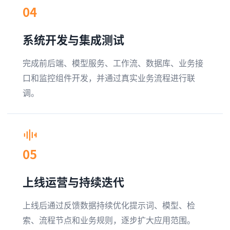
04
系统开发与集成测试
完成前后端、模型服务、工作流、数据库、业务接
口和监控组件开发，并通过真实业务流程进行联
调。
05
上线运营与持续迭代
上线后通过反馈数据持续优化提示词、模型、检
索、流程节点和业务规则，逐步扩大应用范围。