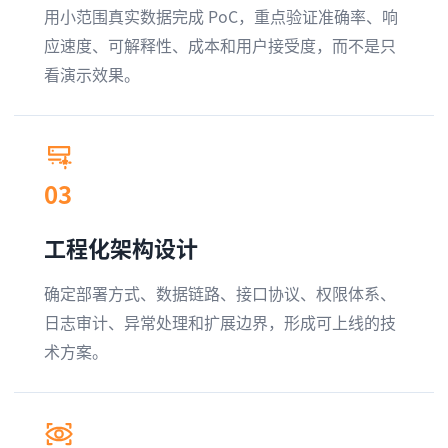
用小范围真实数据完成 PoC，重点验证准确率、响
应速度、可解释性、成本和用户接受度，而不是只
看演示效果。
03
工程化架构设计
确定部署方式、数据链路、接口协议、权限体系、
日志审计、异常处理和扩展边界，形成可上线的技
术方案。