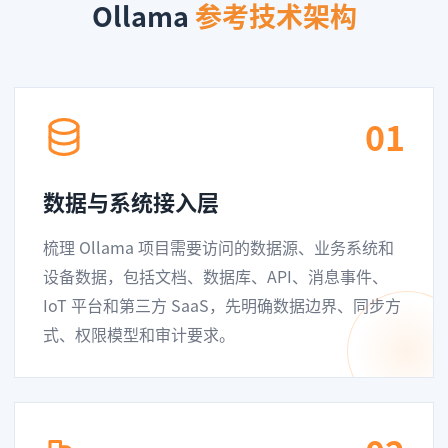
Ollama
参考技术架构
01
数据与系统接入层
梳理 Ollama 项目需要访问的数据源、业务系统和
设备数据，包括文档、数据库、API、消息事件、
IoT 平台和第三方 SaaS，先明确数据边界、同步方
式、权限模型和审计要求。