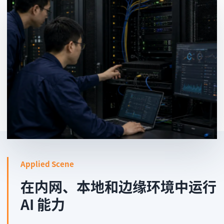
Applied Scene
在内网、本地和边缘环境中运行
AI 能力