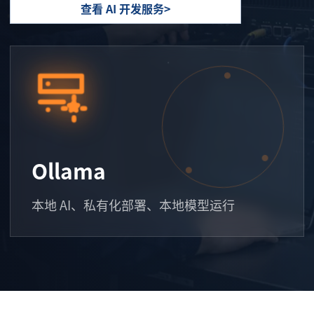
查看 AI 开发服务
Ollama
本地 AI、私有化部署、本地模型运行