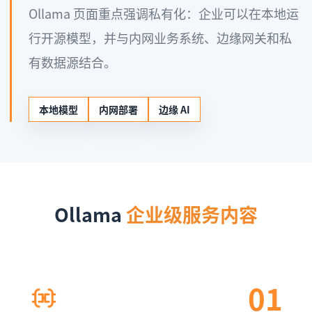
Ollama 页面重点强调私有化：企业可以在本地运
行开源模型，并与内网业务系统、边缘网关和私
有数据源结合。
本地模型
内网部署
边缘 AI
Ollama
企业级服务内容
01