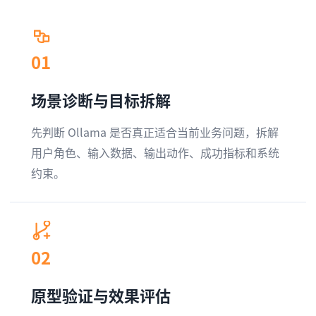
01
场景诊断与目标拆解
先判断 Ollama 是否真正适合当前业务问题，拆解
用户角色、输入数据、输出动作、成功指标和系统
约束。
02
原型验证与效果评估