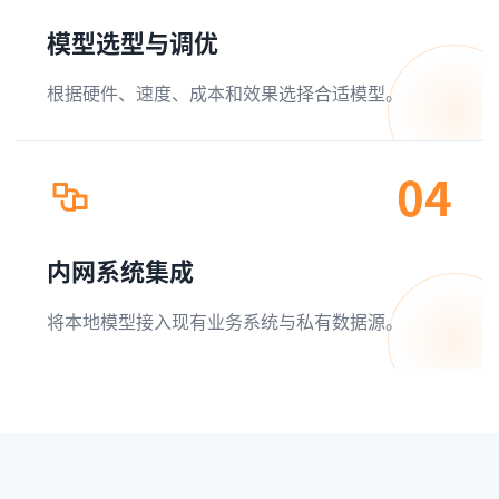
模型选型与调优
根据硬件、速度、成本和效果选择合适模型。
04
内网系统集成
将本地模型接入现有业务系统与私有数据源。