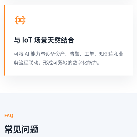
与 IoT 场景天然结合
可将 AI 能力与设备资产、告警、工单、知识库和业
务流程联动，形成可落地的数字化能力。
FAQ
常见问题