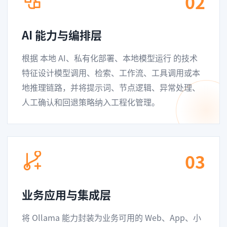
02
AI 能力与编排层
根据 本地 AI、私有化部署、本地模型运行 的技术
特征设计模型调用、检索、工作流、工具调用或本
地推理链路，并将提示词、节点逻辑、异常处理、
人工确认和回退策略纳入工程化管理。
03
业务应用与集成层
将 Ollama 能力封装为业务可用的 Web、App、小