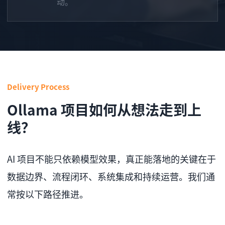
动。
Delivery Process
Ollama 项目如何从想法走到上
线？
AI 项目不能只依赖模型效果，真正能落地的关键在于
数据边界、流程闭环、系统集成和持续运营。我们通
常按以下路径推进。