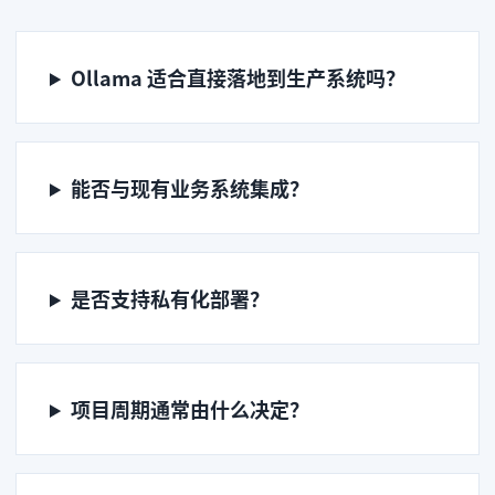
Ollama 适合直接落地到生产系统吗？
能否与现有业务系统集成？
是否支持私有化部署？
项目周期通常由什么决定？