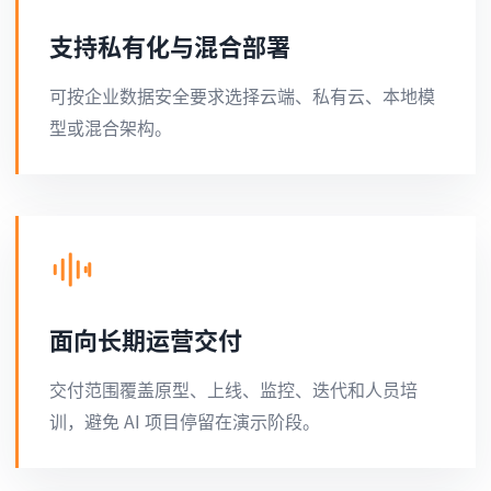
支持私有化与混合部署
可按企业数据安全要求选择云端、私有云、本地模
型或混合架构。
面向长期运营交付
交付范围覆盖原型、上线、监控、迭代和人员培
训，避免 AI 项目停留在演示阶段。