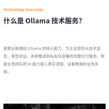
Technology Overview
什么是 Ollama 技术服务？
星野云联围绕 Ollama 的核心能力，为企业提供从技术选
型、原型验证、系统集成到私有化部署的完整交付服务，帮
助业务团队把 AI 能力接入真实流程、设备数据和业务系
统。