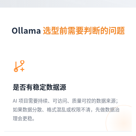
Ollama
选型前需要判断的问题
是否有稳定数据源
AI 项目需要持续、可访问、质量可控的数据来源；
如果数据分散、格式混乱或权限不清，先做数据治
理会更稳。