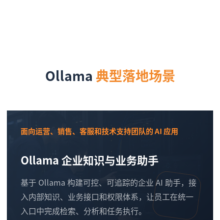
Ollama
典型落地场景
面向运营、销售、客服和技术支持团队的 AI 应用
Ollama 企业知识与业务助手
基于 Ollama 构建可控、可追踪的企业 AI 助手，接
入内部知识、业务接口和权限体系，让员工在统一
入口中完成检索、分析和任务执行。