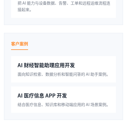
把 AI 能力与设备数据、告警、工单和远程运维流程连
接起来。
客户案例
AI 财经智能助理应用开发
面向知识检索、数据分析和智能问答的 AI 助手案例。
AI 医疗信息 APP 开发
结合医疗信息、知识库和移动端应用的 AI 场景案例。