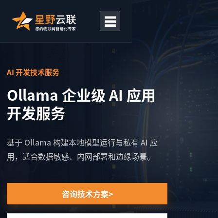
☰
AI 开发技术服务
Ollama 企业级 AI 应用
开发服务
基于 Ollama 构建本地模型运行与私有 AI 应
用，适合数据敏感、内网部署和边缘场景。
咨询技术方案