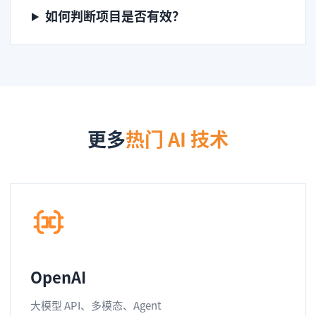
如何判断项目是否有效？
更多
热门 AI 技术
OpenAI
大模型 API、多模态、Agent