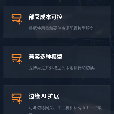
部署成本可控
根据使用量和硬件资源配置模型服务。
兼容多种模型
支持常见开源模型的本地运行和切换。
边缘 AI 扩展
可与边缘网关、工控机和私有 IoT 平台联