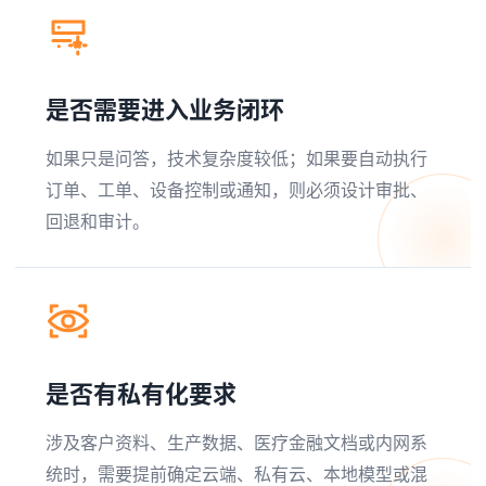
是否需要进入业务闭环
如果只是问答，技术复杂度较低；如果要自动执行
订单、工单、设备控制或通知，则必须设计审批、
回退和审计。
是否有私有化要求
涉及客户资料、生产数据、医疗金融文档或内网系
统时，需要提前确定云端、私有云、本地模型或混