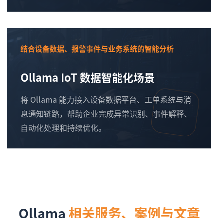
结合设备数据、报警事件与业务系统的智能分析
Ollama IoT 数据智能化场景
将 Ollama 能力接入设备数据平台、工单系统与消
息通知链路，帮助企业完成异常识别、事件解释、
自动化处理和持续优化。
Ollama
相关服务、案例与文章