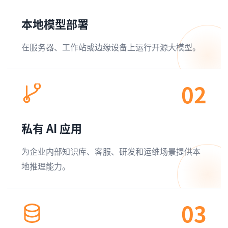
本地模型部署
在服务器、工作站或边缘设备上运行开源大模型。
02
私有 AI 应用
为企业内部知识库、客服、研发和运维场景提供本
地推理能力。
03