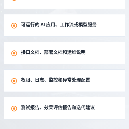
可运行的 AI 应用、工作流或模型服务
接口文档、部署文档和运维说明
权限、日志、监控和异常处理配置
测试报告、效果评估报告和迭代建议