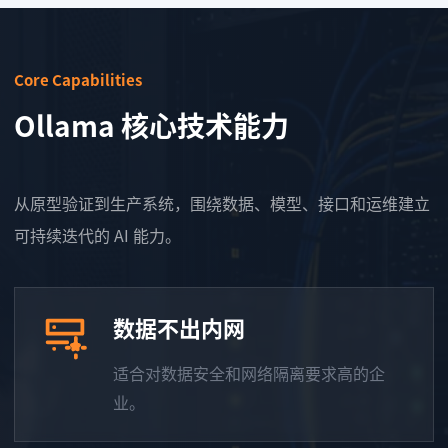
Core Capabilities
Ollama 核心技术能力
从原型验证到生产系统，围绕数据、模型、接口和运维建立
可持续迭代的 AI 能力。
数据不出内网
适合对数据安全和网络隔离要求高的企
业。