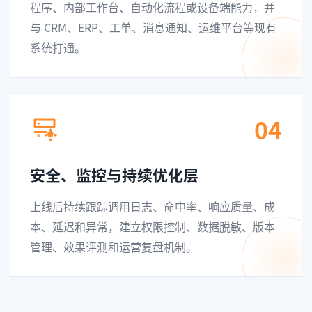
程序、内部工作台、自动化流程或设备端能力，并
与 CRM、ERP、工单、消息通知、运维平台等现有
系统打通。
04
安全、监控与持续优化层
上线后持续跟踪调用日志、命中率、响应质量、成
本、延迟和异常，建立权限控制、数据脱敏、版本
管理、效果评测和运营复盘机制。