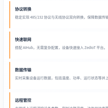
协议转换
稳定实现 485/232 协议与无线协议双向转换，保障数据传
快速联网
搭配 AIHub，无需复杂配置，设备快速接入 ZedIoT 平台。
数据传输
实时采集设备运行数据，包括温度、功率、运行状态等并
远程管控