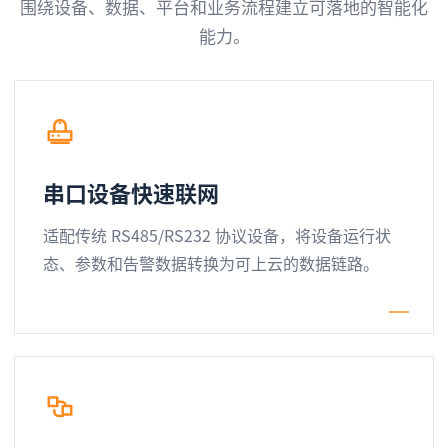
围绕设备、数据、平台和业务流程建立可落地的智能化
能力。
串口设备快速联网
适配传统 RS485/RS232 协议设备，将设备运行状
态、参数和告警数据转换为可上云的数据链路。