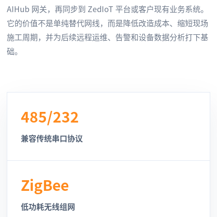
AIHub 网关，再同步到 ZedIoT 平台或客户现有业务系统。
它的价值不是单纯替代网线，而是降低改造成本、缩短现场
施工周期，并为后续远程运维、告警和设备数据分析打下基
础。
485/232
兼容传统串口协议
ZigBee
低功耗无线组网