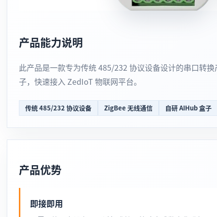
产品能力说明
此产品是一款专为传统 485/232 协议设备设计的串口转换产品
子，快速接入 ZedIoT 物联网平台。
传统 485/232 协议设备
ZigBee 无线通信
自研 AIHub 盒子
产品优势
即接即用