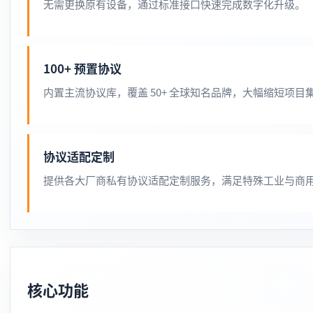
无需更换原有设备，通过标准接口快速完成数字化升级。
100+ 预置协议
内置主流协议库，覆盖 50+ 全球知名品牌，大幅缩短项目
协议适配定制
提供各大厂商私有协议适配定制服务，满足特殊工业与商
核心功能