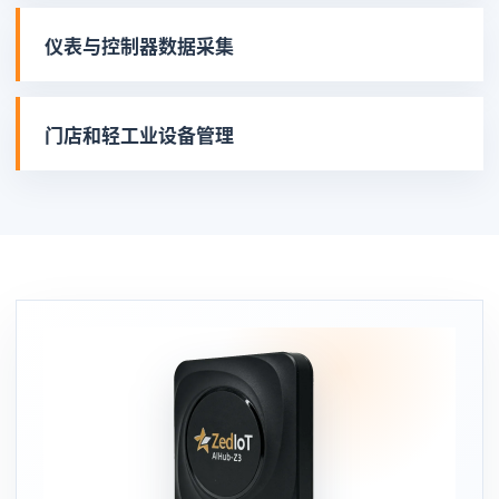
仪表与控制器数据采集
门店和轻工业设备管理