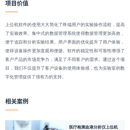
项目价值
上位机软件的使用大大简化了终端用户的实验操作流程，提高
了实验效率。集中式的数据管理系统使得数据管理更加高效，
便于追踪和分析实验结果。用户界面的优化提升了用户体验，
使得设备操作更加直观和便捷。软件的稳定性和可靠性增强了
客户产品的市场竞争力，满足了不同客户的需求。通过这个项
目，我们不仅提升了客户设备的使用体验感，也为实验室的数
字化管理提供了强有力的支持。
相关案例
医疗检测血液分析仪上位机