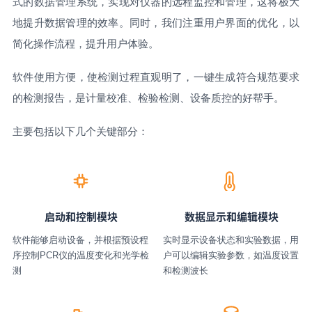
式的数据管理系统，实现对仪器的远程监控和管理，这将极大
地提升数据管理的效率。同时，我们注重用户界面的优化，以
简化操作流程，提升用户体验。
软件使用方便，使检测过程直观明了，一键生成符合规范要求
的检测报告，是计量校准、检验检测、设备质控的好帮手。
主要包括以下几个关键部分：
启动和控制模块
数据显示和编辑模块
软件能够启动设备，并根据预设程
实时显示设备状态和实验数据，用
序控制PCR仪的温度变化和光学检
户可以编辑实验参数，如温度设置
测
和检测波长