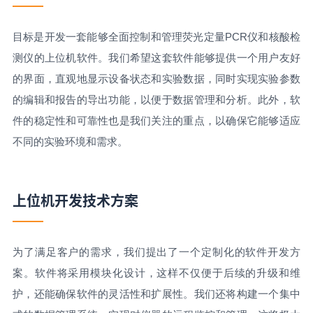
目标是开发一套能够全面控制和管理荧光定量PCR仪和核酸检
测仪的上位机软件。我们希望这套软件能够提供一个用户友好
的界面，直观地显示设备状态和实验数据，同时实现实验参数
的编辑和报告的导出功能，以便于数据管理和分析。此外，软
件的稳定性和可靠性也是我们关注的重点，以确保它能够适应
不同的实验环境和需求。
上位机开发技术方案
为了满足客户的需求，我们提出了一个定制化的软件开发方
案。软件将采用模块化设计，这样不仅便于后续的升级和维
护，还能确保软件的灵活性和扩展性。我们还将构建一个集中