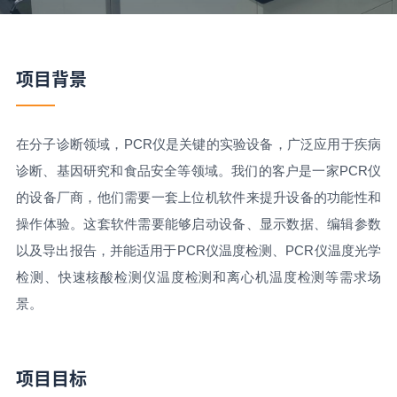
项目背景
在分子诊断领域，PCR仪是关键的实验设备，广泛应用于疾病
诊断、基因研究和食品安全等领域。我们的客户是一家PCR仪
的设备厂商，他们需要一套上位机软件来提升设备的功能性和
操作体验。这套软件需要能够启动设备、显示数据、编辑参数
以及导出报告，并能适用于PCR仪温度检测、PCR仪温度光学
检测、快速核酸检测仪温度检测和离心机温度检测等需求场
景。
项目目标