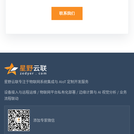
联系我们
星野云联专注于物联网系统集成与 AIoT 定制开发服务
设备接入与远程运维 / 物联网平台私有化部署 / 边缘计算与 AI 视觉分析 / 业务
流程联动
添加专家微信