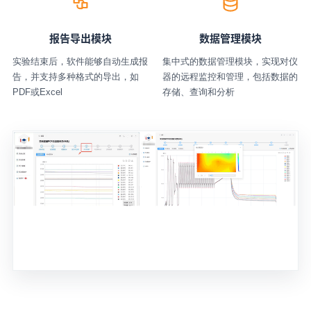
报告导出模块
数据管理模块
实验结束后，软件能够自动生成报
集中式的数据管理模块，实现对仪
告，并支持多种格式的导出，如
器的远程监控和管理，包括数据的
PDF或Excel
存储、查询和分析