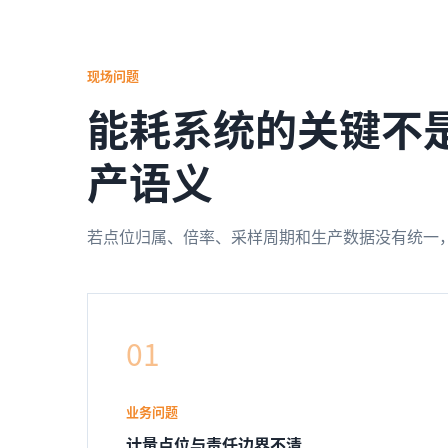
现场问题
能耗系统的关键不
产语义
若点位归属、倍率、采样周期和生产数据没有统一
01
业务问题
计量点位与责任边界不清