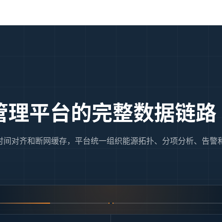
管理平台的完整数据链路
时间对齐和断网缓存，平台统一组织能源拓扑、分项分析、告警