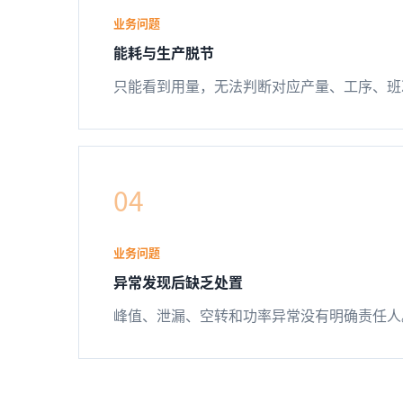
业务问题
能耗与生产脱节
只能看到用量，无法判断对应产量、工序、班
04
业务问题
异常发现后缺乏处置
峰值、泄漏、空转和功率异常没有明确责任人