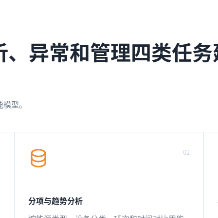
析、异常和管理四类任务
能模型。
1
02
分项与趋势分析