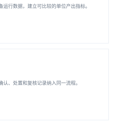
设备运行数据，建立可比较的单位产出指标。
确认、处置和复核记录纳入同一流程。