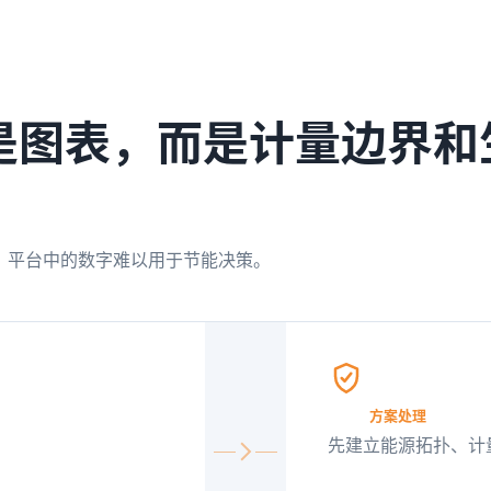
是图表，而是计量边界和
，平台中的数字难以用于节能决策。
方案处理
先建立能源拓扑、计