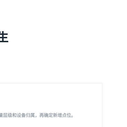
生
量层级和设备归属，再确定新增点位。