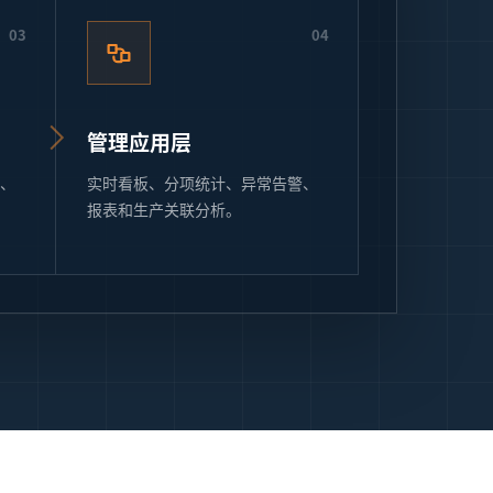
03
04
管理应用层
、
实时看板、分项统计、异常告警、
报表和生产关联分析。