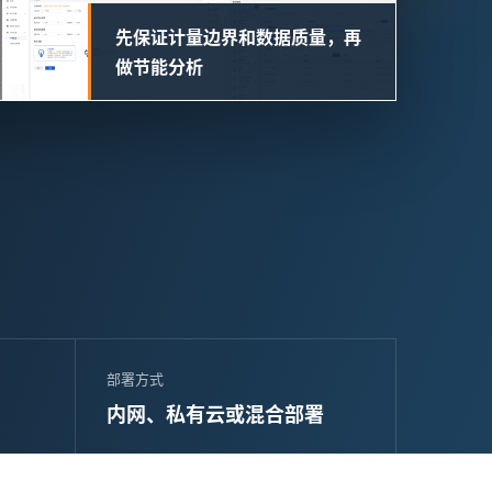
持续改进的项目文化
化界面
部署
工业质检
方案
别、语音转文字
针对家用智能内窥镜设备
助力水产行业实现业务升级和转型
• Restful API和MQTT对接
先保证计量边界和数据质量，再
医疗临床试验数据分析算法管理平台
• 数据隐私与安全策略
私有IoT平台
助力运动俱乐部设备智慧化升级改造
视觉与语音 AI
ESP32 / ESPHome /
做节能分析
• 产品认证
• Tuya AI 语义中台开发
TinyML
图像识别、语音识别和边缘推理
助力仓储物流行业实现设备资产高效管理
• APP发布与订阅推广机制
• Tuya 云端AI大模型集成
端侧智能、固件开发和本地控制
更多行业案例
楼宇设备设施管控物联网平台
储管理系统建设
政府单位智慧楼宇能耗管理平台
了解服务详情
理系统建设
数字机房机柜动环监控平台
咨询AIoT方案团队
B定位管理
智慧农耕物联网系统
平台
智慧消防综合管理平台
物流管理平台
部署方式
内网、私有云或混合部署