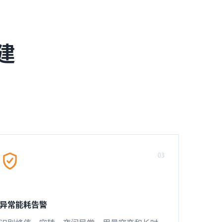
建
03
异常能耗告警