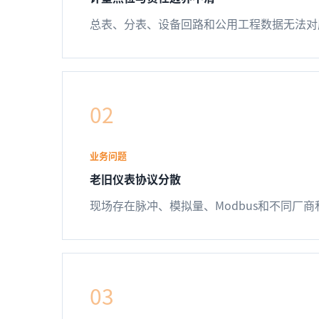
总表、分表、设备回路和公用工程数据无法对
02
业务问题
老旧仪表协议分散
现场存在脉冲、模拟量、Modbus和不同厂
03