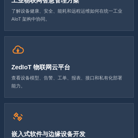
工业物联网智慧管理方案
了解设备健康、安全、能耗和远程运维如何在统一工业
AIoT 架构中协同。
ZedIoT 物联网云平台
查看设备模型、告警、工单、报表、接口和私有化部署
能力。
嵌入式软件与边缘设备开发