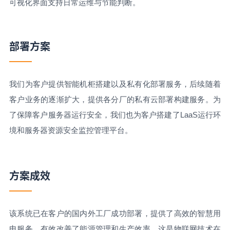
可视化界面支持日常运维与节能判断。
部署方案
我们为客户提供智能机柜搭建以及私有化部署服务，后续随着
客户业务的逐渐扩大，提供各分厂的私有云部署构建服务。为
了保障客户服务器运行安全，我们也为客户搭建了LaaS运行环
境和服务器资源安全监控管理平台。
方案成效
该系统已在客户的国内外工厂成功部署，提供了高效的智慧用
电服务，有效改善了能源管理和生产效率。这是物联网技术在