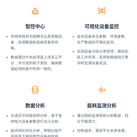
智控中心
可视化设备监控
利用有线和无线网关以及智能设
提供设备状态参数、环境参数、
备，实现数据的高效采集和传
生产数据的可视化监控。
输。
实现设备分组分类管理，模拟实
数据通过中央处理器上传至云平
际工作环境，采用智能规则引擎
台，并分发到各子系统，确保数
实时监测设备状况。
据处理的集中性和一致性。
数据分析
能耗监测分析
生成详尽的报表和分析，基于各
通过能耗监测系统分析数据，找
种电力设备参数进行深入分析。
出节能潜力。
提供同比环比分析，帮助比较不
控制成本，规划平台未来发展。
同环境下相同类型设备的性能。