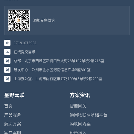
添加专家微信
17191073931
在线提交需求
总部：北京市西城区新街口外大街28号102号楼2层215室
研发中心：郑州市金水区河南信息广场B座801室
上海办公室：上海市闵行区丰虹路199号5号楼2楼209室
星野云联
方案资讯
首页
智能网关
产品服务
通用物联网基础平台
解决方案
物联网方案
客户案例
设备接入