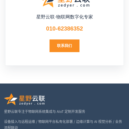
星野云联·物联网数字化专家
010-62386352
联系我们
星野云联专注于物联网系统集成与 AIoT 定制开发服务
设备接入与远程运维 / 物联网平台私有化部署 / 边缘计算与 AI 视觉分析 / 业务
流程联动