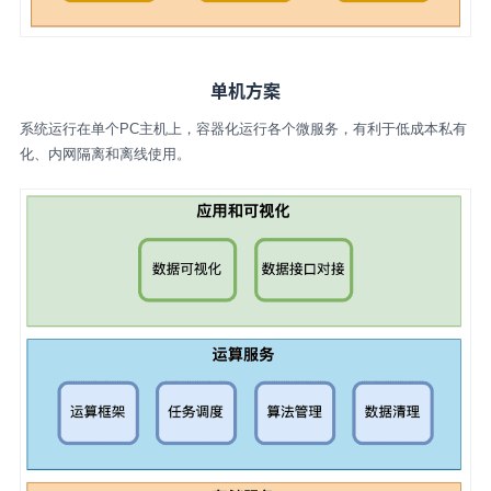
单机方案
系统运行在单个PC主机上，容器化运行各个微服务，有利于低成本私有
化、内网隔离和离线使用。