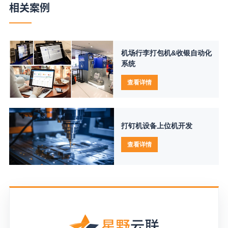
相关案例
机场行李打包机&收银自动化
系统
查看详情
打钉机设备上位机开发
查看详情