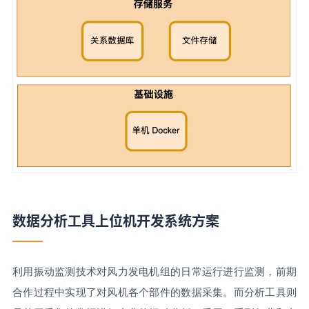
数据分析工具上位机开发系统方案
利用振动监测技术对风力发电机组的日常运行进行监测，前期
合作过程中实现了对风机各个部件的数据采集。而分析工具则