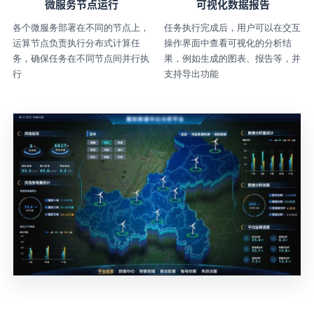
微服务节点运行
可视化数据报告
各个微服务部署在不同的节点上，
任务执行完成后，用户可以在交互
运算节点负责执行分布式计算任
操作界面中查看可视化的分析结
务，确保任务在不同节点间并行执
果，例如生成的图表、报告等，并
行
支持导出功能