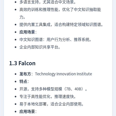
多语言支持，尤其适合中文场景。
高效的训练和推理性能，优化了中文知识抽取能
力。
提供内置工具集成，适合构建特定领域知识图谱。
应用场景
：
中文知识图谱：用户行为分析、推荐系统。
企业内部知识共享平台。
1.3 Falcon
发布方
：Technology Innovation Institute
特点
：
开源，支持多种模型规模（7B、40B）。
专注于高性能优化，推理速度快。
易于本地化部署，适合企业内部使用。
应用场景
：