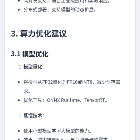
高并发支持，适合企业级应用和实时响应。
分布式部署，支持模型的动态扩展。
3. 算力优化建议
3.1 模型优化
模型量化
：
将模型从FP32量化为FP16或INT8，减少显存需
求。
优化工具：ONNX Runtime、TensorRT。
蒸馏技术
：
使用小型模型学习大模型的能力。
效果：减少推理时间，显著降低硬件需求。