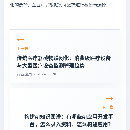
化的选择，企业可以根据实际需求进行权衡与选择。
上一篇
传统医疗器械物联网化：消费级医疗设备
与大型医疗设备监测管理趋势
行业应用 · 2024.11.20
下一篇
构建AI知识图谱：有哪些AI应用开发平
台，怎么录入资料，怎么构建应用？