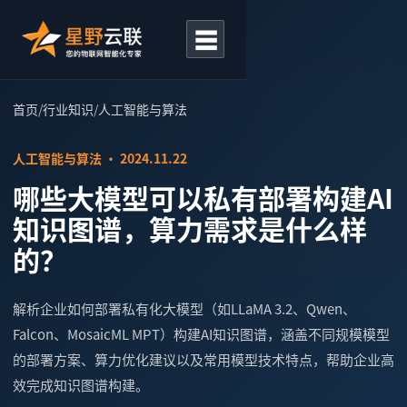
☰
首页
/
行业知识
/
人工智能与算法
人工智能与算法 · 2024.11.22
哪些大模型可以私有部署构建AI
知识图谱，算力需求是什么样
的？
解析企业如何部署私有化大模型（如LLaMA 3.2、Qwen、
Falcon、MosaicML MPT）构建AI知识图谱，涵盖不同规模模型
的部署方案、算力优化建议以及常用模型技术特点，帮助企业高
效完成知识图谱构建。