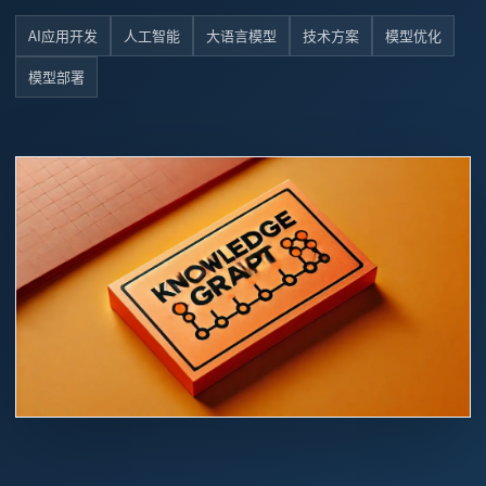
AI应用开发
人工智能
大语言模型
技术方案
模型优化
模型部署