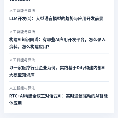
人工智能与算法
LLM开发(1)：大型语言模型的趋势与应用开发前景
人工智能与算法
构建AI知识图谱：有哪些AI应用开发平台，怎么录入
资料，怎么构建应用？
人工智能与算法
以一家医疗行业企业为例，实践基于Dify构建内部AI
大模型知识库
人工智能与算法
RTC+AI构建全双工对话式AI：实时通信驱动的AI智能
体应用