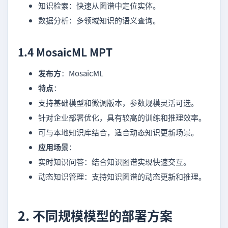
知识检索：快速从图谱中定位实体。
数据分析：多领域知识的语义查询。
1.4 MosaicML MPT
发布方
：MosaicML
特点
：
支持基础模型和微调版本，参数规模灵活可选。
针对企业部署优化，具有较高的训练和推理效率。
可与本地知识库结合，适合动态知识更新场景。
应用场景
：
实时知识问答：结合知识图谱实现快速交互。
动态知识管理：支持知识图谱的动态更新和推理。
2. 不同规模模型的部署方案