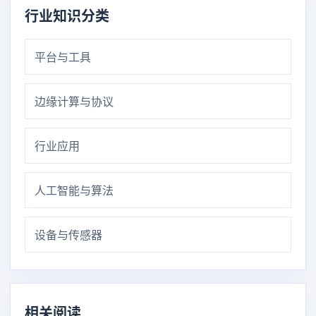
行业知识分类
平台与工具
边缘计算与协议
行业应用
人工智能与算法
设备与传感器
相关阅读