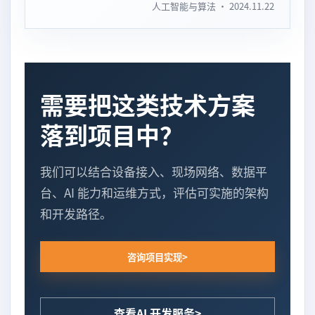
人工智能与算法 · 2024.11.22
需要把这类技术方案
落到项目中？
我们可以结合设备接入、现场网络、数据平
台、AI 能力和运维方式，评估可实施的架构
和开发路径。
咨询项目实现
查看AI 开发服务