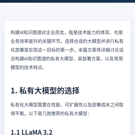
构建AI知识图谱对企业而言，既是技术能力的体现，也是
业务效率提升的关键环节。选择合适的大模型并进行私有
化部署是实现这一目标的第一步。本篇文章将详细讨论适
合构建AI知识图谱的私有大模型、其部署方案，以及常用
模型的技术特点。
1. 私有大模型的选择
私有化大模型需要在性能、可扩展性以及部署成本之间取
得平衡。以下是几款推荐的私有大模型：
1.1 LLaMA 3.2