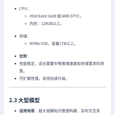
CPU：
Intel Xeon Gold 或 AMD EPYC。
内存：128GB以上。
存储：
NVMe SSD，容量1TB以上。
优势
：
性能稳定，适合需要中等推理速度和存储需求的场
景。
可扩展性强，支持后续升级。
2.3 大型模型
适用场景
：超大规模知识图谱构建、实时交互系