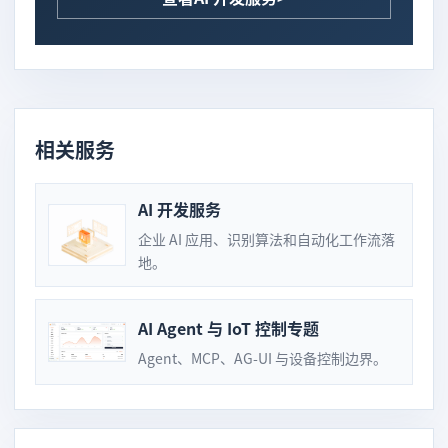
相关服务
AI 开发服务
企业 AI 应用、识别算法和自动化工作流落
地。
AI Agent 与 IoT 控制专题
Agent、MCP、AG-UI 与设备控制边界。