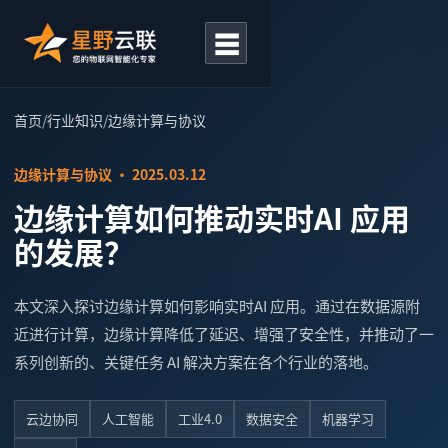
☰
首页
/
行业知识
/
边缘计算与协议
边缘计算与协议 · 2025.03.12
边缘计算如何推动实时AI 应用
的发展？
本文深入探讨边缘计算如何影响实时AI 应用。通过在数据源附
近进行计算，边缘计算降低了延迟、增强了安全性，并推动了一
系列创新的、关键任务 AI 解决方案在各个行业的落地。
云边协同
人工智能
工业4.0
数据安全
机器学习