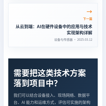
下一篇
从云到端：AI在硬件设备中的应用与技术
实现架构详解
设备与传感器 · 2025.03.12
需要把这类技术方案
落到项目中？
我们可以结合设备接入、现场网络、数据平
台、AI 能力和运维方式，评估可实施的架构