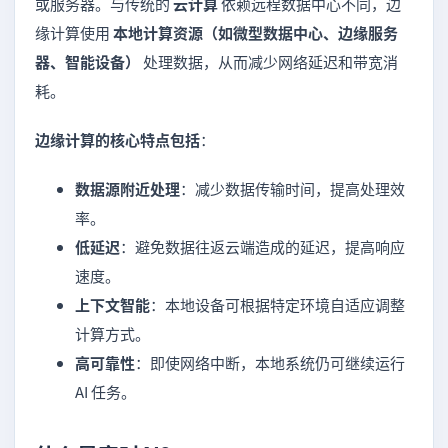
或服务器。与传统的
云计算
依赖远程数据中心不同，边
缘计算使用
本地计算资源（如微型数据中心、边缘服务
器、智能设备）
处理数据，从而减少网络延迟和带宽消
耗。
边缘计算的核心特点包括
：
数据源附近处理
：减少数据传输时间，提高处理效
率。
低延迟
：避免数据往返云端造成的延迟，提高响应
速度。
上下文智能
：本地设备可根据特定环境自适应调整
计算方式。
高可靠性
：即使网络中断，本地系统仍可继续运行
AI 任务。