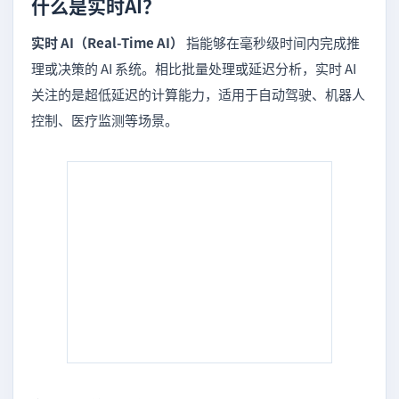
什么是实时AI？
实时 AI（Real-Time AI）
指能够在毫秒级时间内完成推
理或决策的 AI 系统。相比批量处理或延迟分析，实时 AI
关注的是超低延迟的计算能力，适用于自动驾驶、机器人
控制、医疗监测等场景。