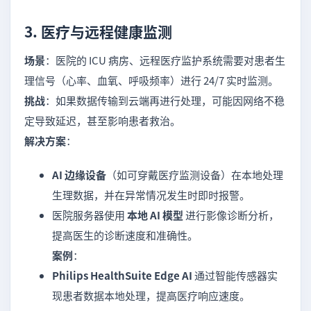
3. 医疗与远程健康监测
场景
：医院的 ICU 病房、远程医疗监护系统需要对患者生
理信号（心率、血氧、呼吸频率）进行 24/7 实时监测。
挑战
：如果数据传输到云端再进行处理，可能因网络不稳
定导致延迟，甚至影响患者救治。
解决方案
：
AI 边缘设备
（如可穿戴医疗监测设备）在本地处理
生理数据，并在异常情况发生时即时报警。
医院服务器使用
本地 AI 模型
进行影像诊断分析，
提高医生的诊断速度和准确性。
案例
：
Philips HealthSuite Edge AI
通过智能传感器实
现患者数据本地处理，提高医疗响应速度。