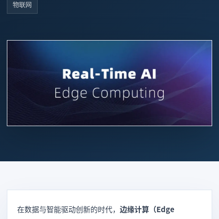
物联网
在数据与智能驱动创新的时代，
边缘计算（Edge