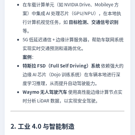
在车载计算单元（如 NVIDIA Drive、Mobileye 方
案）中集成 AI 处理芯片（GPU/NPU），在本地执
行计算机视觉任务，如
目标检测、交通信号识别
等。
5G 低延迟通信 + 边缘计算服务器，帮助车联网系统
实现实时交通预测和道路优化。
案例
：
特斯拉 FSD（Full Self Driving）系统
依赖强大的
边缘 AI 芯片（Dojo 训练系统）在车辆本地进行深
度学习推理，从而提升自动驾驶能力。
Waymo 无人驾驶汽车
使用高性能边缘计算节点实
时分析 LiDAR 数据，以实现安全驾驶。
2. 工业 4.0 与智能制造