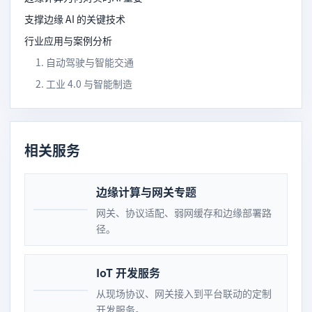
支撑边缘 AI 的关键技术
行业应用与案例分析
1. 自动驾驶与智能交通
2. 工业 4.0 与智能制造
相关服务
边缘计算与网关专题
网关、协议适配、弱网缓存和边缘部署路
径。
IoT 开发服务
从现场协议、网关接入到平台联动的定制
开发服务。