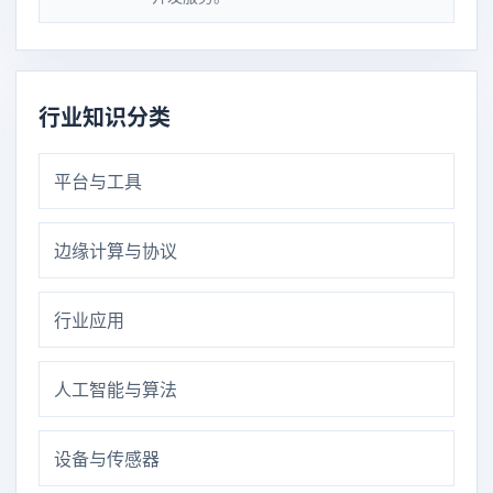
行业知识分类
平台与工具
边缘计算与协议
行业应用
人工智能与算法
设备与传感器