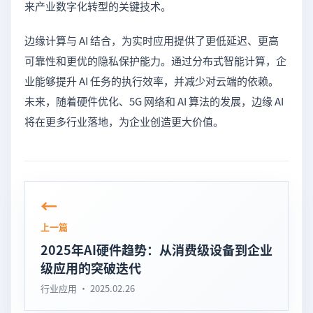
来产业数字化转型的关键技术。
边缘计算与 AI 结合，为实时应用提供了更低延迟、更高
可靠性和更优的隐私保护能力。通过分布式智能计算，企
业能够提升 AI 任务的执行效率，并减少对云端的依赖。
未来，随着硬件优化、5G 网络和 AI 算法的发展，边缘 AI
将在更多行业落地，为企业创造更大价值。
上一篇
2025年AI硬件趋势：从消费级设备到企业
级应用的突破迭代
行业应用 · 2025.02.26