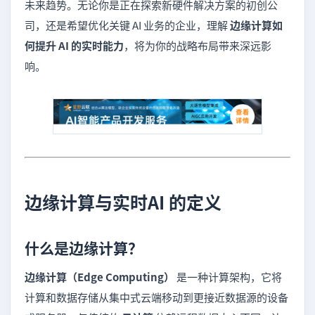
未来趋势。无论你是正在探索新硬件解决方案的初创公
司，还是希望优化关键 AI 业务的企业，理解
边缘计算如
何提升 AI 的实时能力
，将为你的战略布局带来深远影
响。
边缘计算与实时AI 的定义
什么是边缘计算？
边缘计算（Edge Computing）
是一种计算架构，它将
计算和数据存储从集中式云端移动到更接近数据源的设备