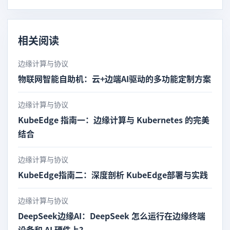
相关阅读
边缘计算与协议
物联网智能自助机：云+边端AI驱动的多功能定制方案
边缘计算与协议
KubeEdge 指南一：边缘计算与 Kubernetes 的完美
结合
边缘计算与协议
KubeEdge指南二：深度剖析 KubeEdge部署与实践
边缘计算与协议
DeepSeek边缘AI：DeepSeek 怎么运行在边缘终端
设备和 AI 硬件上？