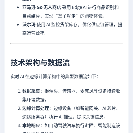
亚马逊 Go 无人商店
采用 Edge AI 进行商品识别和
自动结算，实现“拿了就走”的购物体验。
沃尔玛
使用 AI 监控货架库存，优化供应链管理，提
高运营效率。
技术架构与数据流
实时 AI 在边缘计算架构中的典型数据流如下：
数据采集
：摄像头、传感器、麦克风等设备持续收
集环境数据。
边缘计算处理
：边缘设备（如智能网关、AI 芯片、
边缘服务器）执行 AI 推理，提取关键信息。
本地响应
：如自动驾驶汽车执行避障、智能制造设