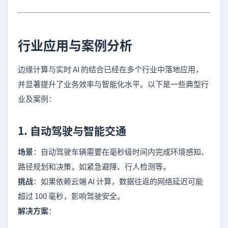
行业应用与案例分析
边缘计算与实时 AI 的结合已经在多个行业中落地应用，
并显著提升了业务效率与智能化水平。以下是一些典型行
业及案例：
1. 自动驾驶与智能交通
场景
：自动驾驶车辆需要在毫秒级时间内完成环境感知、
路径规划和决策，如紧急避障、行人检测等。
挑战
：如果依赖云端 AI 计算，数据往返的网络延迟可能
超过 100 毫秒，影响驾驶安全。
解决方案
：