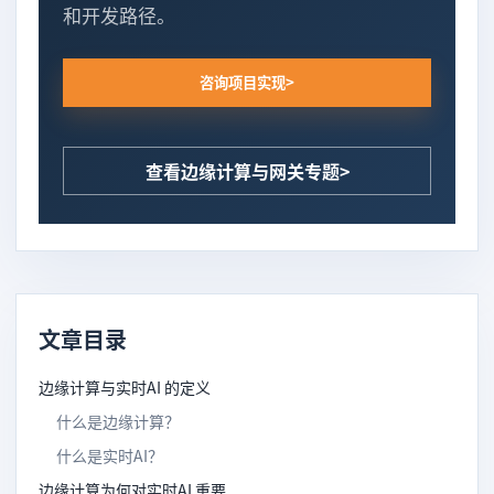
和开发路径。
咨询项目实现
查看边缘计算与网关专题
文章目录
边缘计算与实时AI 的定义
什么是边缘计算？
什么是实时AI？
边缘计算为何对实时AI 重要