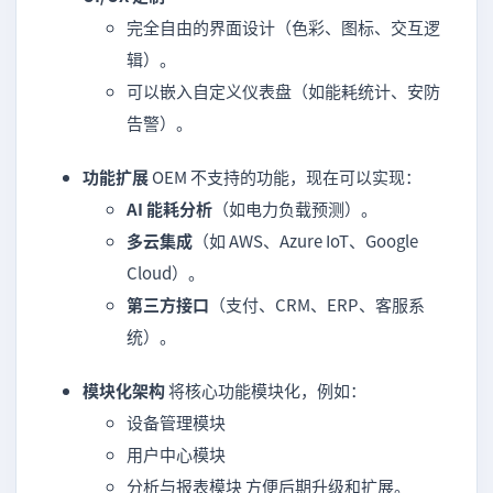
完全自由的界面设计（色彩、图标、交互逻
辑）。
可以嵌入自定义仪表盘（如能耗统计、安防
告警）。
功能扩展
OEM 不支持的功能，现在可以实现：
AI 能耗分析
（如电力负载预测）。
多云集成
（如 AWS、Azure IoT、Google
Cloud）。
第三方接口
（支付、CRM、ERP、客服系
统）。
模块化架构
将核心功能模块化，例如：
设备管理模块
用户中心模块
分析与报表模块 方便后期升级和扩展。