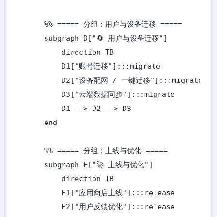
    %% ===== 分组：用户与设备迁移 =====

    subgraph D["🔄 用户与设备迁移"]

        direction TB

        D1["账号迁移"]:::migrate

        D2["设备配网 / 一键迁移"]:::migrate

        D3["云端数据同步"]:::migrate

        D1 --> D2 --> D3

    end

    %% ===== 分组：上线与优化 =====

    subgraph E["🚀 上线与优化"]

        direction TB

        E1["应用商店上线"]:::release

        E2["用户反馈优化"]:::release
