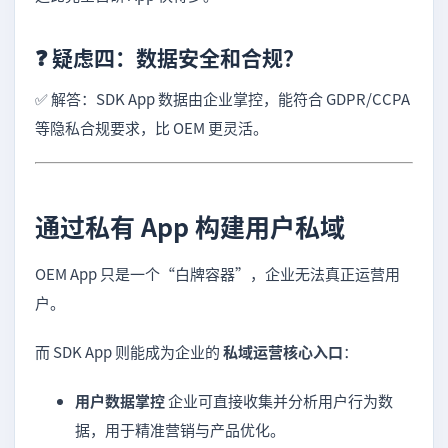
❓ 疑虑四：数据安全和合规？
✅ 解答：SDK App 数据由企业掌控，能符合 GDPR/CCPA
等隐私合规要求，比 OEM 更灵活。
通过私有 App 构建用户私域
OEM App 只是一个“白牌容器”，企业无法真正运营用
户。
而 SDK App 则能成为企业的
私域运营核心入口
：
用户数据掌控
企业可直接收集并分析用户行为数
据，用于精准营销与产品优化。