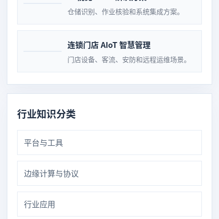
仓储识别、作业核验和系统集成方案。
连锁门店 AIoT 智慧管理
门店设备、客流、安防和远程运维场景。
行业知识分类
平台与工具
边缘计算与协议
行业应用