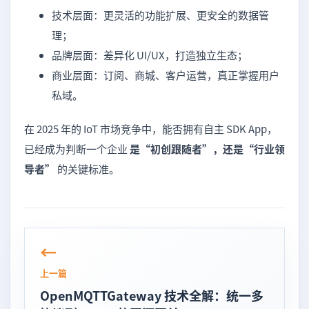
技术层面：更灵活的功能扩展、更安全的数据管
理；
品牌层面：差异化 UI/UX，打造独立生态；
商业层面：订阅、商城、客户运营，真正掌握用户
私域。
在 2025 年的 IoT 市场竞争中，能否拥有自主 SDK App，
已经成为判断一个企业
是“初创跟随者”，还是“行业领
导者”
的关键标准。
上一篇
OpenMQTTGateway 技术全解：统一多