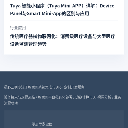
Tuya 智能小程序（Tuya Mini-APP）详解：Device
Panel与Smart Mini-App的区别与应用
行业应用
传统医疗器械物联网化：消费级医疗设备与大型医疗
设备监测管理趋势
星野云联专注于物联网系统集成与 AIoT 定制开发服务
设备接入与远程运维 / 物联网平台私有化部署 / 边缘计算与 AI 视觉分析 / 业务
流程联动
添加专家微信