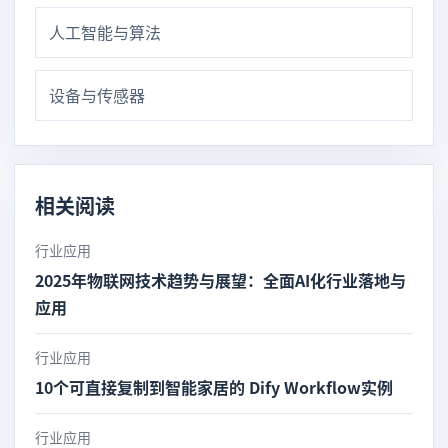
人工智能与算法
设备与传感器
相关阅读
行业应用
2025年物联网技术趋势与展望：全面AI化行业落地与
应用
行业应用
10个可直接复制到智能家居的 Dify Workflow实例
行业应用