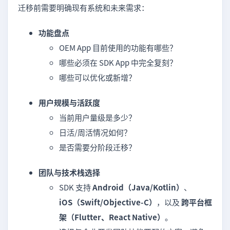
迁移前需要明确现有系统和未来需求：
功能盘点
OEM App 目前使用的功能有哪些？
哪些必须在 SDK App 中完全复刻？
哪些可以优化或新增？
用户规模与活跃度
当前用户量级是多少？
日活/周活情况如何？
是否需要分阶段迁移？
团队与技术栈选择
SDK 支持
Android（Java/Kotlin）
、
iOS（Swift/Objective-C）
，以及
跨平台框
架（Flutter、React Native）
。