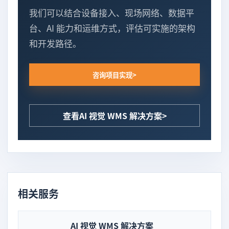
我们可以结合设备接入、现场网络、数据平
台、AI 能力和运维方式，评估可实施的架构
和开发路径。
咨询项目实现
查看AI 视觉 WMS 解决方案
相关服务
AI 视觉 WMS 解决方案