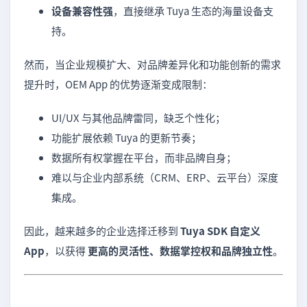
设备兼容性强
，直接继承 Tuya 生态的海量设备支
持。
然而，当企业规模扩大、对品牌差异化和功能创新的需求
提升时，OEM App 的优势逐渐变成限制：
UI/UX 与其他品牌雷同，缺乏个性化；
功能扩展依赖 Tuya 的更新节奏；
数据所有权掌握在平台，而非品牌自身；
难以与企业内部系统（CRM、ERP、云平台）深度
集成。
因此，越来越多的企业选择迁移到
Tuya SDK 自定义
App
，以获得
更高的灵活性、数据掌控权和品牌独立性
。