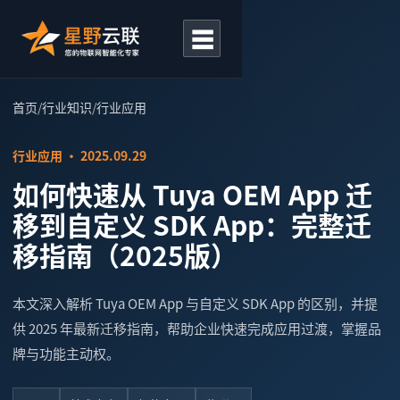
☰
首页
/
行业知识
/
行业应用
行业应用 · 2025.09.29
如何快速从 Tuya OEM App 迁
移到自定义 SDK App：完整迁
移指南（2025版）
本文深入解析 Tuya OEM App 与自定义 SDK App 的区别，并提
供 2025 年最新迁移指南，帮助企业快速完成应用过渡，掌握品
牌与功能主动权。