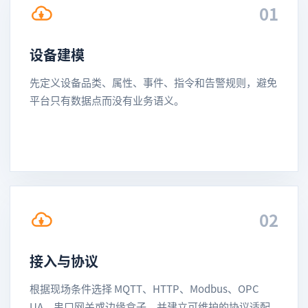
01
设备建模
先定义设备品类、属性、事件、指令和告警规则，避免
平台只有数据点而没有业务语义。
02
接入与协议
根据现场条件选择 MQTT、HTTP、Modbus、OPC
UA、串口网关或边缘盒子，并建立可维护的协议适配