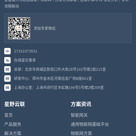
流程联动
添加专家微信
17191073931
在线提交需求
总部：北京市西城区新街口外大街28号102号楼2层215室
研发中心：郑州市金水区河南信息广场B座801室
上海办公室：上海市闵行区丰虹路199号5号楼2楼209室
星野云联
方案资讯
首页
智能网关
产品服务
通用物联网基础平台
解决方案
物联网方案