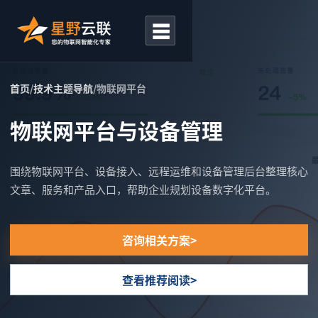
☰
首页
/
技术主题导航
/
物联网平台
物联网平台与设备管理
围绕物联网平台、设备接入、远程运维和设备管理后台整理核心
文章、服务和产品入口，帮助企业规划设备数字化平台。
咨询相关方案
查看推荐阅读