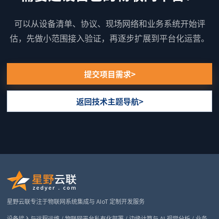
可以从设备清单、协议、现场网络和业务系统开始评
估，先做小范围接入验证，再逐步扩展到平台化运营。
提交项目需求
返回技术主题导航
星野云联专注于物联网系统集成与 AIoT 定制开发服务
设备接入与远程运维 / 物联网平台私有化部署 / 边缘计算与 AI 视觉分析 / 业务