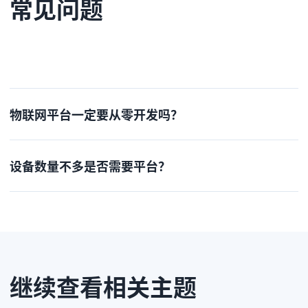
常见问题
物联网平台一定要从零开发吗？
设备数量不多是否需要平台？
继续查看相关主题