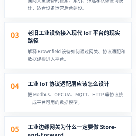
面向大量设备的检索、索引、筛选和状态查询设
计，适合设备运营后台建设。
老旧工业设备接入现代 IoT 平台的现实
03
路径
解释 Brownfield 设备如何通过网关、协议适配和
数据建模进入平台。
工业 IoT 协议适配层应该怎么设计
04
把 Modbus、OPC UA、MQTT、HTTP 等协议统
一成平台可用的数据模型。
工业边缘网关为什么一定要做 Store-
05
and-Forward