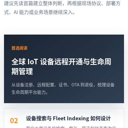
建议先读首篇建立整体判断，再根据现场协议、部署方
式、AI 能力或业务场景继续深入。
首选阅读
全球 IoT 设备远程开通与生命周
期管理
从设备注册、远程配置、证书、OTA 到退役，梳理设备
生命周期平台能力。
设备搜索与 Fleet Indexing 如何设计
02