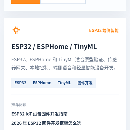
ESP32 端侧智能
ESP32 / ESPHome / TinyML
ESP32、ESPHome 和 TinyML 适合原型验证、传感
器网关、本地控制、端侧语音和轻量智能设备开发。
ESP32
ESPHome
TinyML
固件开发
推荐阅读
ESP32 IoT 设备固件开发指南
2026 年 ESP32 固件开发框架怎么选