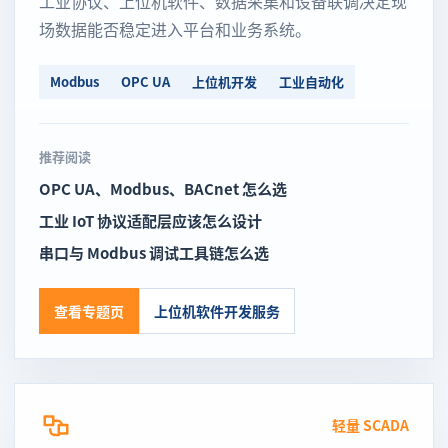
工业协议、上位机软件、数据采集和设备联调决定现
场数据能否稳定进入平台和业务系统。
Modbus
OPC UA
上位机开发
工业自动化
推荐阅读
OPC UA、Modbus、BACnet 怎么选
工业 IoT 协议适配层应该怎么设计
串口与 Modbus 调试工具链怎么选
查看专题页
上位机软件开发服务
轻量 SCADA