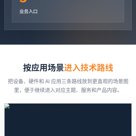
业务入口
按应用场景
进入技术路线
把设备、硬件和 AI 应用三条路线放到更直观的场景图
里，便于继续进入对应主题、服务和产品内容。