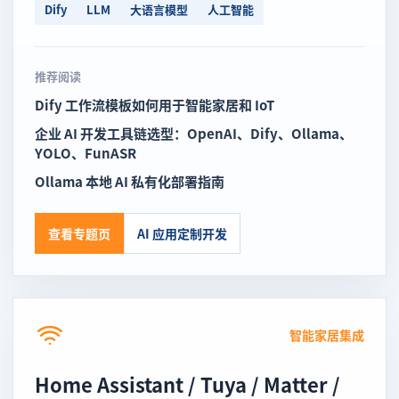
Dify
LLM
大语言模型
人工智能
推荐阅读
Dify 工作流模板如何用于智能家居和 IoT
企业 AI 开发工具链选型：OpenAI、Dify、Ollama、
YOLO、FunASR
Ollama 本地 AI 私有化部署指南
查看专题页
AI 应用定制开发
智能家居集成
Home Assistant / Tuya / Matter /