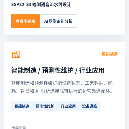
ESP32-S3 端侧语音流水线设计
查看专题页
AI图像识别分析
智能制造
智能制造 / 预测性维护 / 行业应用
智能制造和预测性维护把设备状态、工艺数据、能
耗、告警和 AI 分析连接成可执行的运营改进闭环。
智能制造
预测性维护
行业应用
设备运维
推荐阅读