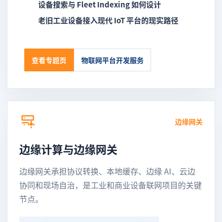
设备搜索与 Fleet Indexing 如何设计
老旧工业设备接入现代 IoT 平台的现实路径
查看专题页
物联网平台开发服务
边缘网关
边缘计算与边缘网关
边缘网关承担协议转换、本地缓存、边缘 AI、云边
协同和现场自治，是工业和商业设备联网项目的关键
节点。