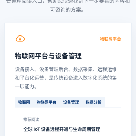
景整理阅读入口，帮助您快速找到下一步要看的内容和
可咨询的方案。
物联网平台
物联网平台与设备管理
设备接入、设备管理后台、数据采集、远程运维
和平台化运营，是传统设备进入数字化系统的第
一层能力。
物联网
物联网平台
设备管理
数据分析
推荐阅读
全球 IoT 设备远程开通与生命周期管理