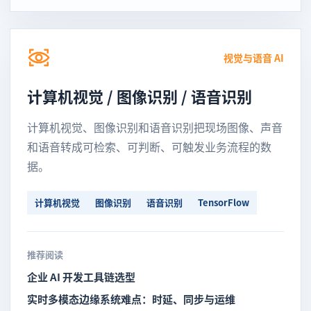
视觉与语音 AI
计算机视觉 / 图像识别 / 语音识别
计算机视觉、图像识别和语音识别把现场图像、声音
和语音转成可检索、可判断、可触发业务流程的数
据。
计算机视觉
图像识别
语音识别
TensorFlow
推荐阅读
企业 AI 开发工具链选型
实时多模态边缘系统难点：时延、同步与运维