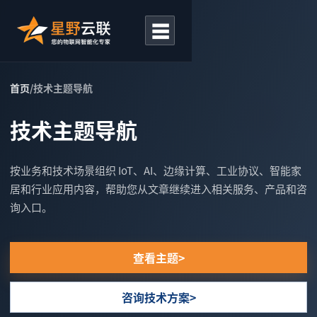
☰
首页
/
技术主题导航
技术主题导航
按业务和技术场景组织 IoT、AI、边缘计算、工业协议、智能家
居和行业应用内容，帮助您从文章继续进入相关服务、产品和咨
询入口。
查看主题
咨询技术方案