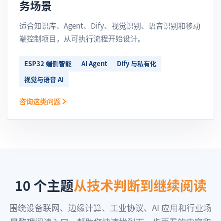
务场景
适合知识库、Agent、Dify、视觉识别、语音识别和移动
端控制项目，从可执行流程开始设计。
ESP32 端侧智能
AI Agent
Dify 与私有化
视觉与语音 AI
咨询这类问题
10 个主题
从技术判断到继续阅读
围绕设备联网、边缘计算、工业协议、AI 应用和行业场