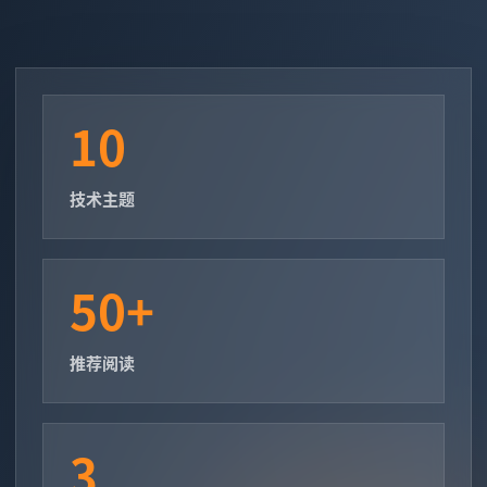
10
技术主题
50+
推荐阅读
3