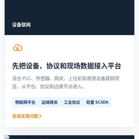
设备联网
先把设备、协议和现场数据接入平台
适合 PLC、传感器、网关、上位机和商用设备联网项
目，从平台、协议和边缘节点进入。
物联网平台
边缘网关
工业协议
轻量 SCADA
咨询这类问题