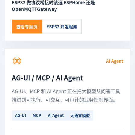
ESP32 做协议桥接时该选 ESPHome 还是
OpenMQTTGateway
查看专题页
ESP32 开发服务
AI Agent
AG-UI / MCP / AI Agent
AG-UI、MCP 和 AI Agent 正在把大模型从问答工具
推进到可执行、可交互、可审计的业务控制界面。
AG-UI
MCP
AI Agent
大语言模型