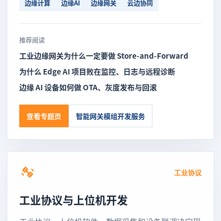
边缘计算
边缘AI
边缘网关
云边协同
推荐阅读
工业边缘网关为什么一定要做 Store-and-Forward
为什么 Edge AI 项目败在监控、日志与远程诊断
边缘 AI 设备如何做 OTA、灰度发布与回滚
查看专题页
智能网关模组开发服务
工业协议
工业协议与上位机开发