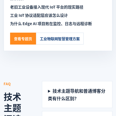
老旧工业设备接入现代 IoT 平台的现实路径
工业 IoT 协议适配层应该怎么设计
为什么 Edge AI 项目败在监控、日志与远程诊断
查看专题页
工业物联网智慧管理方案
FAQ
技术主题导航和普通博客分
技术
类有什么区别？
主题