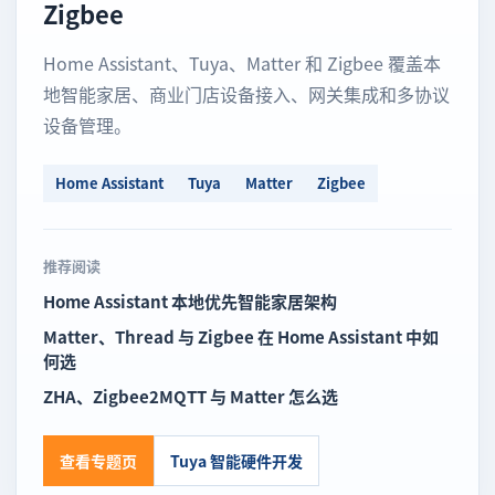
Zigbee
Home Assistant、Tuya、Matter 和 Zigbee 覆盖本
地智能家居、商业门店设备接入、网关集成和多协议
设备管理。
Home Assistant
Tuya
Matter
Zigbee
推荐阅读
Home Assistant 本地优先智能家居架构
Matter、Thread 与 Zigbee 在 Home Assistant 中如
何选
ZHA、Zigbee2MQTT 与 Matter 怎么选
查看专题页
Tuya 智能硬件开发