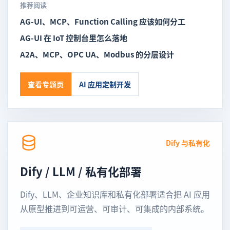
推荐阅读
AG-UI、MCP、Function Calling 应该如何分工
AG-UI 在 IoT 控制台里怎么落地
A2A、MCP、OPC UA、Modbus 的分层设计
查看专题页
AI 应用定制开发
Dify 与私有化
Dify / LLM / 私有化部署
Dify、LLM、企业知识库和私有化部署适合把 AI 应用
从原型推进到可运营、可审计、可集成的内部系统。