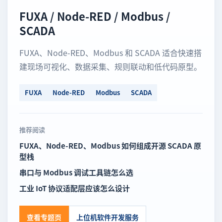
FUXA / Node-RED / Modbus /
SCADA
FUXA、Node-RED、Modbus 和 SCADA 适合快速搭
建现场可视化、数据采集、规则联动和低代码原型。
FUXA
Node-RED
Modbus
SCADA
推荐阅读
FUXA、Node-RED、Modbus 如何组成开源 SCADA 原
型栈
串口与 Modbus 调试工具链怎么选
工业 IoT 协议适配层应该怎么设计
查看专题页
上位机软件开发服务