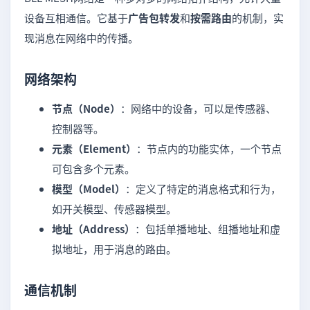
设备互相通信。它基于
广告包转发
和
按需路由
的机制，实
现消息在网络中的传播。
网络架构
节点（Node）
：网络中的设备，可以是传感器、
控制器等。
元素（Element）
：节点内的功能实体，一个节点
可包含多个元素。
模型（Model）
：定义了特定的消息格式和行为，
如开关模型、传感器模型。
地址（Address）
：包括单播地址、组播地址和虚
拟地址，用于消息的路由。
通信机制