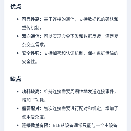
优点
可靠性高
：基于连接的通信，支持数据包的确认和
重传机制。
双向通信
：可以实现命令下发和数据反馈，满足复
杂交互需求。
安全性强
：支持加密和认证机制，保护数据传输的
安全性。
缺点
功耗较高
：维持连接需要周期性地发送连接事件，
增加了功耗。
需要配对
：初次连接需要进行配对和绑定，增加了
使用复杂度。
连接数量有限
：BLE从设备通常只能与一个主设备