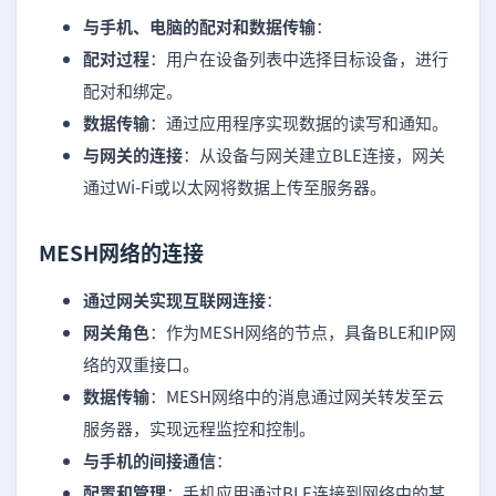
与手机、电脑的配对和数据传输
：
配对过程
：用户在设备列表中选择目标设备，进行
配对和绑定。
数据传输
：通过应用程序实现数据的读写和通知。
与网关的连接
：从设备与网关建立BLE连接，网关
通过Wi-Fi或以太网将数据上传至服务器。
MESH网络的连接
通过网关实现互联网连接
：
网关角色
：作为MESH网络的节点，具备BLE和IP网
络的双重接口。
数据传输
：MESH网络中的消息通过网关转发至云
服务器，实现远程监控和控制。
与手机的间接通信
：
配置和管理
：手机应用通过BLE连接到网络中的某