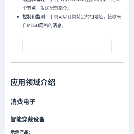
个节点，发送配置指令。
控制和监测
：手机可以订阅特定的组地址，接收来
自MESH网络的消息。
应用领域介绍
消费电子
智能穿戴设备
示例产品：