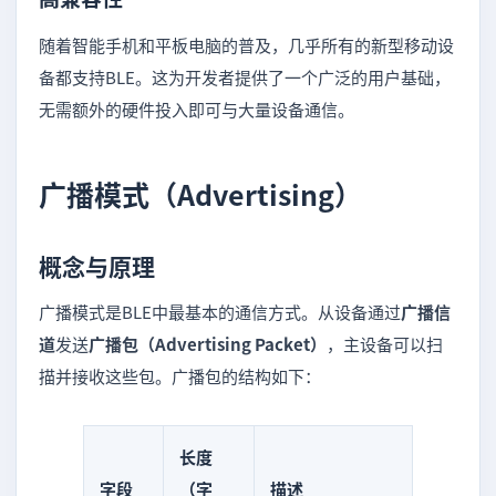
随着智能手机和平板电脑的普及，几乎所有的新型移动设
备都支持BLE。这为开发者提供了一个广泛的用户基础，
无需额外的硬件投入即可与大量设备通信。
广播模式（Advertising）
概念与原理
广播模式是BLE中最基本的通信方式。从设备通过
广播信
道
发送
广播包（Advertising Packet）
，主设备可以扫
描并接收这些包。广播包的结构如下：
长度
字段
（字
描述