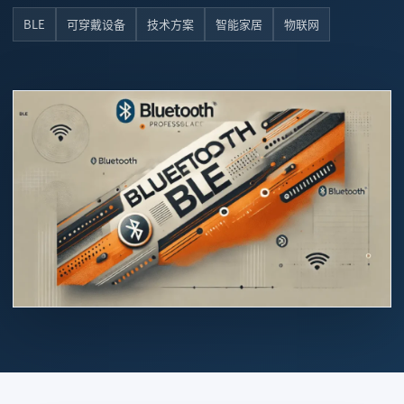
BLE
可穿戴设备
技术方案
智能家居
物联网