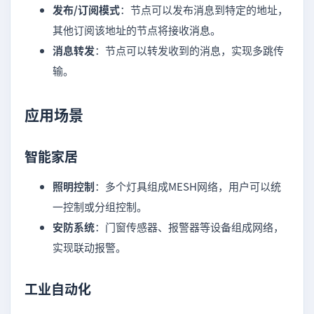
发布/订阅模式
：节点可以发布消息到特定的地址，
其他订阅该地址的节点将接收消息。
消息转发
：节点可以转发收到的消息，实现多跳传
输。
应用场景
智能家居
照明控制
：多个灯具组成MESH网络，用户可以统
一控制或分组控制。
安防系统
：门窗传感器、报警器等设备组成网络，
实现联动报警。
工业自动化