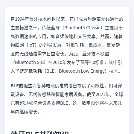
自1994年蓝牙技术问世以来，它已成为短距离无线通信的
主要标准之一。传统蓝牙（Bluetooth Classic）主要用于
高数据速率的应用，如音频传输和文件共享。然而，随着
物联网（IoT）的迅猛发展，对低功耗、低成本、低复杂
度的无线通信需求日益增长。为此，蓝牙技术联盟
（Bluetooth SIG）在2010年发布了蓝牙4.0标准，其中引
入了
蓝牙低功耗
（BLE，Bluetooth Low Energy）技术。
BLE的诞生
为各种电池供电的设备提供了可能性，如可穿
戴设备、无线传感器和智能家居设备。截至2021年，全球
已有超过40亿台设备支持BLE，这一数字预计将在未来几
年内继续增长。