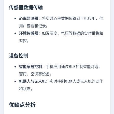
传感器数据传输
心率监测器
：将实时心率数据传输到手机应用，供
用户查看和记录。
环境传感器
：如温湿度、气压等数据的实时采集和
监控。
设备控制
智能家居控制
：手机应用通过BLE控制智能灯泡、
窗帘、空调等设备。
机器人与无人机
：实时控制机器人或无人机的动作
和状态。
优缺点分析