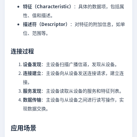
特征（Characteristic）
：具体的数据项，包括属
性、值和描述。
描述符（Descriptor）
：对特征的附加信息，如单
位、范围等。
连接过程
设备发现
：主设备扫描广播信道，发现从设备。
连接建立
：主设备向从设备发送连接请求，建立连
接。
服务发现
：主设备读取从设备的服务和特征列表。
数据传输
：主设备与从设备之间进行读写操作，实
现数据交换。
应用场景