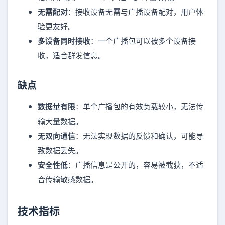
无需配对
：接收设备无需与广播设备配对，用户体
验更友好。
多设备同时接收
：一个广播包可以被多个设备接
收，适合群发信息。
缺点
数据量有限
：单个广播包的有效负载较小，无法传
输大量数据。
无双向通信
：无法实现数据的反馈和确认，可能导
致数据丢失。
安全性低
：广播信息是公开的，容易被截获，不适
合传输敏感数据。
技术指标