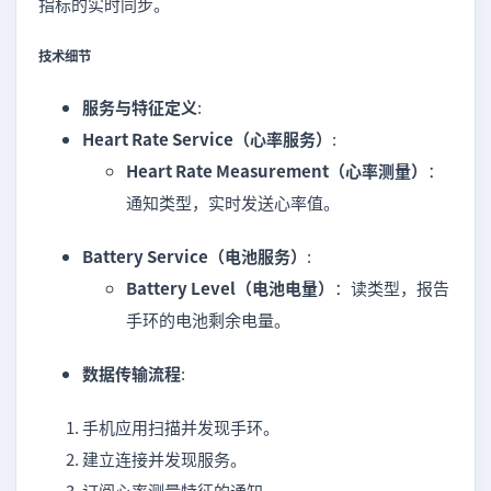
指标的实时同步。
技术细节
服务与特征定义
:
Heart Rate Service（心率服务）
:
Heart Rate Measurement（心率测量）
：
通知类型，实时发送心率值。
Battery Service（电池服务）
:
Battery Level（电池电量）
：读类型，报告
手环的电池剩余电量。
数据传输流程
:
手机应用扫描并发现手环。
建立连接并发现服务。
订阅心率测量特征的通知。