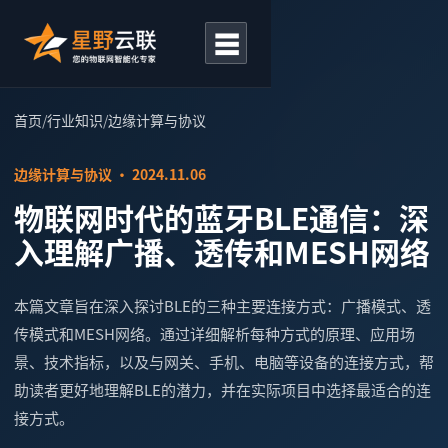
☰
首页
/
行业知识
/
边缘计算与协议
边缘计算与协议 · 2024.11.06
物联网时代的蓝牙BLE通信：深
入理解广播、透传和MESH网络
本篇文章旨在深入探讨BLE的三种主要连接方式：广播模式、透
传模式和MESH网络。通过详细解析每种方式的原理、应用场
景、技术指标，以及与网关、手机、电脑等设备的连接方式，帮
助读者更好地理解BLE的潜力，并在实际项目中选择最适合的连
接方式。