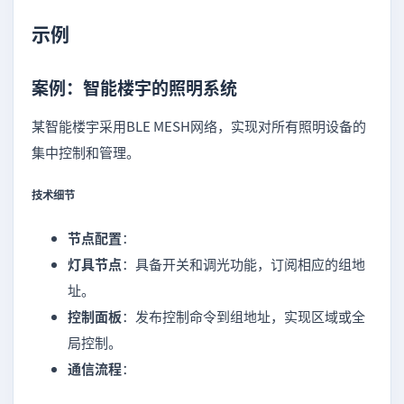
示例
案例：智能楼宇的照明系统
某智能楼宇采用BLE MESH网络，实现对所有照明设备的
集中控制和管理。
技术细节
节点配置
：
灯具节点
：具备开关和调光功能，订阅相应的组地
址。
控制面板
：发布控制命令到组地址，实现区域或全
局控制。
通信流程
：