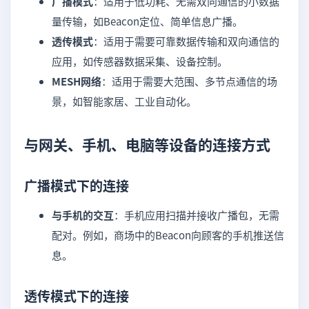
广播模式
：适用于低功耗、无需双向通信的小数据
量传输，如Beacon定位、简单信息广播。
透传模式
：适用于需要可靠数据传输和双向通信的
应用，如传感器数据采集、设备控制。
MESH网络
：适用于需要大范围、多节点通信的场
景，如智能家居、工业自动化。
与网关、手机、电脑等设备的连接方式
广播模式下的连接
与手机的交互
：手机应用扫描并接收广播包，无需
配对。例如，商场中的Beacon向顾客的手机推送信
息。
透传模式下的连接