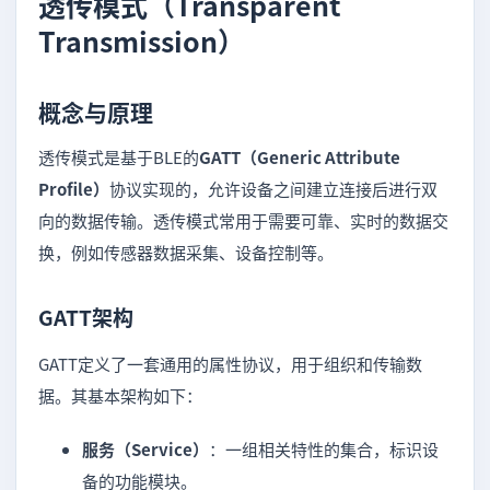
透传模式（Transparent
Transmission）
概念与原理
透传模式是基于BLE的
GATT（Generic Attribute
Profile）
协议实现的，允许设备之间建立连接后进行双
向的数据传输。透传模式常用于需要可靠、实时的数据交
换，例如传感器数据采集、设备控制等。
GATT架构
GATT定义了一套通用的属性协议，用于组织和传输数
据。其基本架构如下：
服务（Service）
：一组相关特性的集合，标识设
备的功能模块。