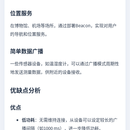
位置服务
在博物馆、机场等场所，通过部署Beacon，实现对用户
的导航和位置服务。
简单数据广播
一些传感器设备，如温湿度计，可以通过广播模式周期性
地发送测量数据，供附近的设备接收。
优缺点分析
优点
低功耗
：无需维持连接，从设备可以设定较长的广
播间隔（如1000 ms），进一步降低功耗。