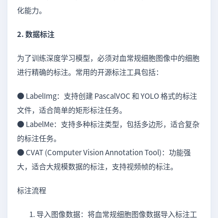
化能力。
2. 数据标注
为了训练深度学习模型，必须对血常规细胞图像中的细胞
进行精确的标注。常用的开源标注工具包括：
● LabelImg：支持创建 PascalVOC 和 YOLO 格式的标注
文件，适合简单的矩形标注任务。
● LabelMe：支持多种标注类型，包括多边形，适合复杂
的标注任务。
● CVAT (Computer Vision Annotation Tool)：功能强
大，适合大规模数据的标注，支持视频帧的标注。
标注流程
导入图像数据：将血常规细胞图像数据导入标注工