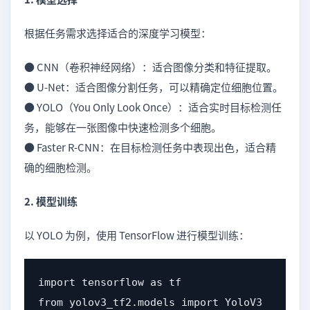
根据任务需求选择适合的深度学习模型：
● CNN（卷积神经网络）：适合图像分类和特征提取。
● U-Net：适合图像分割任务，可以精确定位细胞位置。
● YOLO（You Only Look Once）：适合实时目标检测任
务，能够在一张图像中快速检测多个细胞。
● Faster R-CNN：在目标检测任务中表现出色，适合精
确的细胞检测。
2. 模型训练
以 YOLO 为例，使用 TensorFlow 进行模型训练：
import tensorflow as tf

from yolov3_tf2.models import YoloV3
