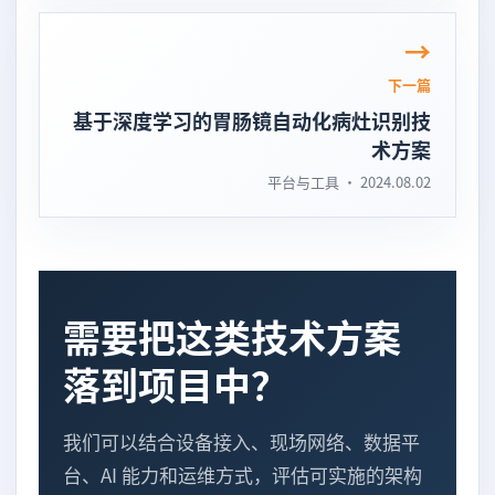
下一篇
基于深度学习的胃肠镜自动化病灶识别技
术方案
平台与工具 · 2024.08.02
需要把这类技术方案
落到项目中？
我们可以结合设备接入、现场网络、数据平
台、AI 能力和运维方式，评估可实施的架构