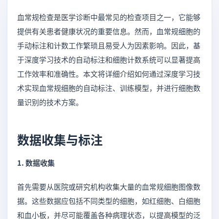
血常规检查是医学诊断中最常见的检查项目之一，它能够
提供有关患者健康状况的重要信息。然而，血常规细胞的
手动标注和计数工作繁琐且易受人为因素影响。因此，基
于深度学习技术的自动标注和细胞计数系统可以显著提高
工作效率和准确性。本文将详细介绍如何通过深度学习技
术实现血常规细胞的自动标注、训练模型，并进行细胞数
量识别的技术方案。
数据收集与标注
1. 数据收集
首先需要从医院或研究机构收集大量的血常规细胞图像数
据。这些数据应包括不同类型的细胞，如红细胞、白细胞
和血小板，并尽可能覆盖各种病理状态，以提高模型的泛