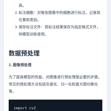
具。
标注细胞：对每张图像中的细胞进行标注，记录其
位置和类别。
保存标注文件：将标注结果保存为指定格式文件，
供模型训练使用。
数据预处理
1. 图像预处理
为了提高模型的性能，对图像进行预处理是必要的步骤。
常见的预处理方法包括灰度化、归一化和直方图均衡化
等。
import cv2
