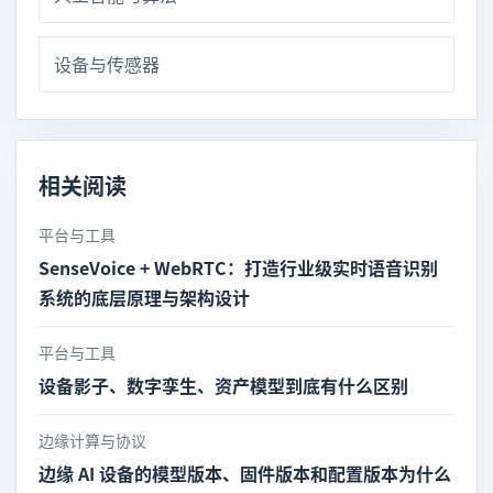
设备与传感器
相关阅读
平台与工具
SenseVoice + WebRTC：打造行业级实时语音识别
系统的底层原理与架构设计
平台与工具
设备影子、数字孪生、资产模型到底有什么区别
边缘计算与协议
边缘 AI 设备的模型版本、固件版本和配置版本为什么