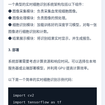
一个典型的实时细胞识别系统架构包括以下组件：
● 图像采集模块：负责采集血常规细胞图像。
● 图像处理模块：负责图像的预处理。
● 细胞识别模块：加载训练好的深度学习模型，对每一张
图像进行细胞识别和计数。
● 结果展示模块：将识别结果实时显示，并生成报告。
3. 部署
系统部署需要考虑计算资源和响应时间。可以选择在本地
服务器或云端部署模型，并利用 GPU 提高计算效率。
以下是一个简单的实时细胞识别示例代码：
import cv2

import tensorflow as tf
