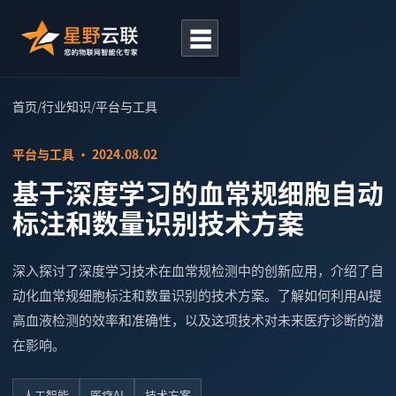
☰
首页
/
行业知识
/
平台与工具
平台与工具 · 2024.08.02
基于深度学习的血常规细胞自动
标注和数量识别技术方案
深入探讨了深度学习技术在血常规检测中的创新应用，介绍了自
动化血常规细胞标注和数量识别的技术方案。了解如何利用AI提
高血液检测的效率和准确性，以及这项技术对未来医疗诊断的潜
在影响。
人工智能
医疗AI
技术方案