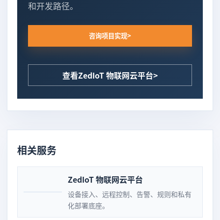
和开发路径。
咨询项目实现
查看ZedIoT 物联网云平台
相关服务
ZedIoT 物联网云平台
设备接入、远程控制、告警、规则和私有
化部署底座。