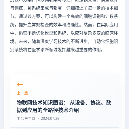
与训练，到系统集成与部署，详细描述了每一步的技术细
节。通过该方案，可以构建一个高效的细胞识别和计数系
统，提升血常规检查的效率和准确性。然而，在实际应用
中，仍需不断优化模型和系统，以应对复杂多变的临床环
境。未来，随着深度学习技术的不断进步，自动化细胞识
别系统将在医学诊断领域发挥越来越重要的作用。
上一篇
物联网技术知识图谱： 从设备、协议、数
据到应用的全路径技术介绍
平台与工具 · 2024.07.28