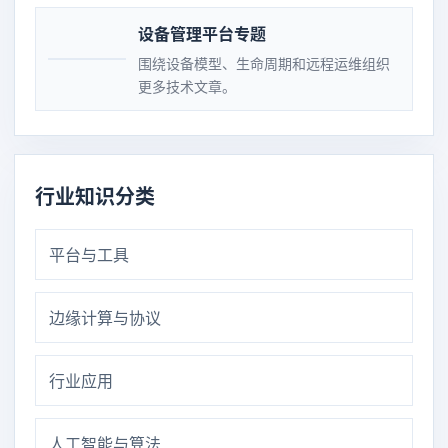
设备管理平台专题
围绕设备模型、生命周期和远程运维组织
更多技术文章。
行业知识分类
平台与工具
边缘计算与协议
行业应用
人工智能与算法