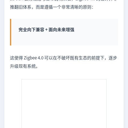
推翻旧体系，而是遵循一个非常清晰的原则：
完全向下兼容 + 面向未来增强
这使得 Zigbee 4.0 可以在不破坏既有生态的前提下，逐步
升级现有系统。