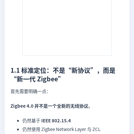
1.1 标准定位：不是“新协议”，而是
“新一代 Zigbee”
首先需要明确一点：
Zigbee 4.0 并不是一个全新的无线协议
。
仍然基于
IEEE 802.15.4
仍然使用 Zigbee Network Layer 与 ZCL