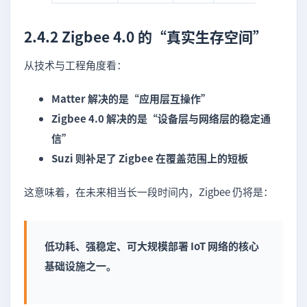
2.4.2 Zigbee 4.0 的“真实生存空间”
从技术与工程角度看：
Matter 解决的是“应用层互操作”
Zigbee 4.0 解决的是“设备层与网络层的稳定通
信”
Suzi 则补足了 Zigbee 在覆盖范围上的短板
这意味着，在未来相当长一段时间内，Zigbee 仍将是：
低功耗、强稳定、可大规模部署 IoT 网络的核心
基础设施之一。