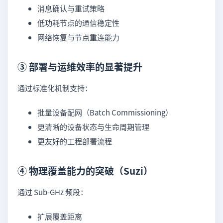
消息确认与重试策略
低功耗节点的通信稳定性
网络恢复与节点重连能力
③ 部署与运维效率的显著提升
通过标准化机制支持：
批量设备配网（Batch Commissioning）
更清晰的设备状态与生命周期管理
更友好的工程部署流程
④ 物理覆盖能力的突破（Suzi）
通过 Sub-GHz 频段：
扩展覆盖距离