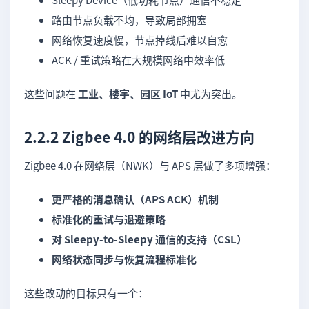
路由节点负载不均，导致局部拥塞
网络恢复速度慢，节点掉线后难以自愈
ACK / 重试策略在大规模网络中效率低
这些问题在
工业、楼宇、园区 IoT
中尤为突出。
2.2.2 Zigbee 4.0 的网络层改进方向
Zigbee 4.0 在网络层（NWK）与 APS 层做了多项增强：
更严格的消息确认（APS ACK）机制
标准化的重试与退避策略
对 Sleepy-to-Sleepy 通信的支持（CSL）
网络状态同步与恢复流程标准化
这些改动的目标只有一个：