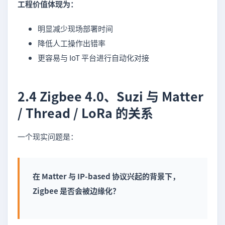
工程价值体现为：
明显减少现场部署时间
降低人工操作出错率
更容易与 IoT 平台进行自动化对接
2.4 Zigbee 4.0、Suzi 与 Matter
/ Thread / LoRa 的关系
一个现实问题是：
在 Matter 与 IP-based 协议兴起的背景下，
Zigbee 是否会被边缘化？