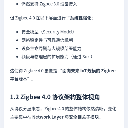
仍然支持 Zigbee 3.0 设备接入
但 Zigbee 4.0 在以下层面进行了
系统性强化
：
安全模型（Security Model）
网络稳定性与可靠通信机制
设备生命周期与大规模部署能力
频段与物理层的扩展能力（通过 Suzi）
这使得 Zigbee 4.0 更像是
“面向未来 IoT 规模的 Zigbee
平台版本”
。
1.2 Zigbee 4.0 协议架构整体视角
从协议分层来看，Zigbee 4.0 的整体结构依然清晰，变化
主要集中在
Network Layer 与安全相关子模块
。