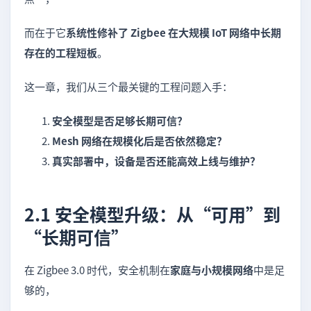
而在于它
系统性修补了 Zigbee 在大规模 IoT 网络中长期
存在的工程短板
。
这一章，我们从三个最关键的工程问题入手：
安全模型是否足够长期可信？
Mesh 网络在规模化后是否依然稳定？
真实部署中，设备是否还能高效上线与维护？
2.1 安全模型升级：从“可用”到
“长期可信”
在 Zigbee 3.0 时代，安全机制在
家庭与小规模网络
中是足
够的，