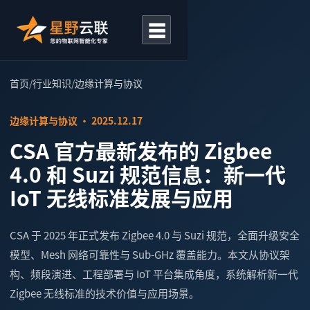
☰
首页
/
行业知识
/
边缘计算与协议
边缘计算与协议 · 2025.12.17
CSA 官方最新发布的 Zigbee
4.0 和 Suzi 规范信息：新一代
IoT 无线标准发展与应用
CSA 于 2025 年正式发布 Zigbee 4.0 与 Suzi 规范，全面升级安全
模型、Mesh 网络可靠性与 Sub-GHz 覆盖能力。本文从协议架
构、频段演进、工程部署与 IoT 平台集成角度，系统解析新一代
Zigbee 无线标准的技术价值与应用场景。