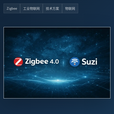
Zigbee
工业物联网
技术方案
物联网