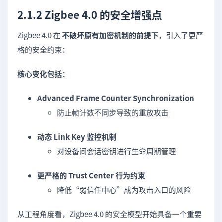
2.1.2 Zigbee 4.0 的安全增强点
Zigbee 4.0 在
不破坏原有加密机制的前提下
，引入了更严
格的安全约束：
核心变化包括：
Advanced Frame Counter Synchronization
防止帧计数不同步导致的重放攻击
动态 Link Key 监控机制
对设备间会话密钥进行生命周期管理
更严格的 Trust Center 行为约束
降低“弱信任中心”成为攻击入口的风险
从工程角度看，Zigbee 4.0 的安全模型开始具备一个重要