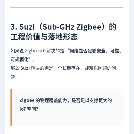
3. Suzi（Sub-GHz Zigbee）的
工程价值与落地形态
如果说 Zigbee 4.0 解决的是
“网络是否足够安全、可靠、
可规模化”
，
那么
Suzi
解决的则是一个长期存在、却难以回避的问
题：
Zigbee 的物理覆盖能力，是否足以支撑更大的
IoT 空间？