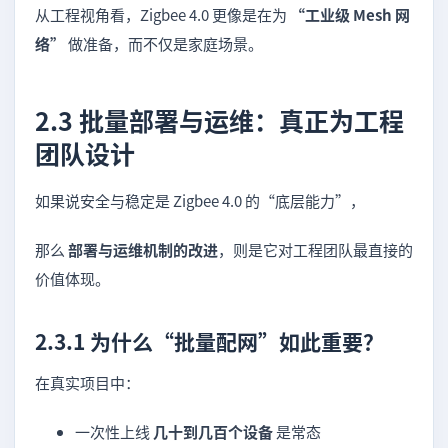
从工程视角看，Zigbee 4.0 更像是在为
“工业级 Mesh 网
络”
做准备，而不仅是家庭场景。
2.3 批量部署与运维：真正为工程
团队设计
如果说安全与稳定是 Zigbee 4.0 的“底层能力”，
那么
部署与运维机制的改进
，则是它对工程团队最直接的
价值体现。
2.3.1 为什么“批量配网”如此重要？
在真实项目中：
一次性上线
几十到几百个设备
是常态