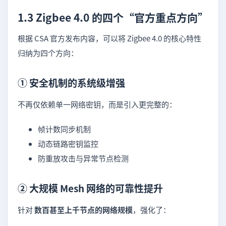
1.3 Zigbee 4.0 的四个“官方重点方向”
根据 CSA 官方发布内容，可以将 Zigbee 4.0 的核心特性
归纳为四个方向：
① 安全机制的系统级增强
不再仅依赖单一网络密钥，而是引入更完整的：
帧计数同步机制
动态链路密钥监控
防重放攻击与异常节点检测
② 大规模 Mesh 网络的可靠性提升
针对
数百甚至上千节点的网络规模
，强化了：