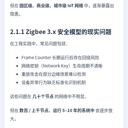
但在
园区级、商业级、城市级 IoT 网络
中，逐渐暴露出
隐患。
2.1.1 Zigbee 3.x 安全模型的现实问题
在工程实践中，常见问题包括：
Frame Counter 长期运行后存在回绕风险
网络密钥（Network Key）生命周期不清晰
重放攻击在部分边缘场景难以检测
设备异常行为缺乏标准化识别机制
这些问题在
几十个节点
的网络中不明显，
但在
数百 / 上千节点、运行 5–10 年的系统中
会逐步放
大。