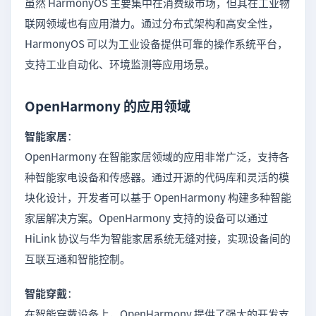
虽然 HarmonyOS 主要集中在消费级市场，但其在工业物
联网领域也有应用潜力。通过分布式架构和高安全性，
HarmonyOS 可以为工业设备提供可靠的操作系统平台，
支持工业自动化、环境监测等应用场景。
OpenHarmony 的应用领域
智能家居
：
OpenHarmony 在智能家居领域的应用非常广泛，支持各
种智能家电设备和传感器。通过开源的代码库和灵活的模
块化设计，开发者可以基于 OpenHarmony 构建多种智能
家居解决方案。OpenHarmony 支持的设备可以通过
HiLink 协议与华为智能家居系统无缝对接，实现设备间的
互联互通和智能控制。
智能穿戴
：
在智能穿戴设备上，OpenHarmony 提供了强大的开发支