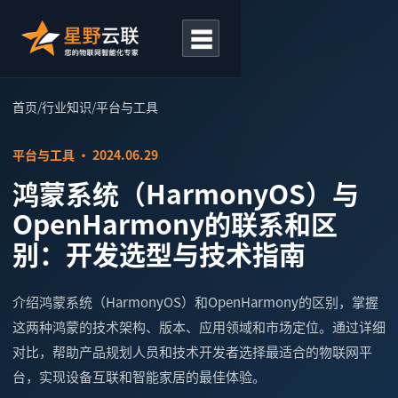
☰
首页
/
行业知识
/
平台与工具
平台与工具 · 2024.06.29
鸿蒙系统（HarmonyOS）与
OpenHarmony的联系和区
别：开发选型与技术指南
介绍鸿蒙系统（HarmonyOS）和OpenHarmony的区别，掌握
这两种鸿蒙的技术架构、版本、应用领域和市场定位。通过详细
对比，帮助产品规划人员和技术开发者选择最适合的物联网平
台，实现设备互联和智能家居的最佳体验。