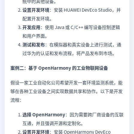
统中的其他设备。
设置开发环境
：安装 HUAWEI DevEco Studio，并
配置开发环境。
开发应用
：使用 Java 或 C/C++ 编写设备控制逻辑
和用户界面。
测试和发布
：在模拟器和真实设备上进行测试，通
过华为的认证和发布流程，将产品发布到市场。
案例二：基于 OpenHarmony 的工业物联网设备
假设一家工业自动化公司希望开发一套环境监测系统，能
够在各种工业设备之间实现数据共享和协作。以下是开发
流程：
选择 OpenHarmony
：因为需要跨厂商设备的互联
互通，并且强调开源和定制化。
设置开发环境
：安装 OpenHarmony DevEco