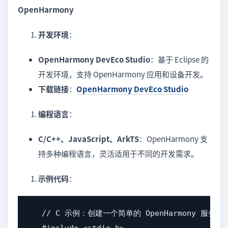
OpenHarmony
开发环境
：
OpenHarmony DevEco Studio
：基于 Eclipse 的
开发环境，支持 OpenHarmony 应用和设备开发。
下载链接
：
OpenHarmony DevEco Studio
编程语言
：
C/C++、JavaScript、ArkTS
：OpenHarmony 支
持多种编程语言，灵活适用于不同的开发需求。
示例代码
：
   // C 示例：创建一个简单的 OpenHarmony 服务
