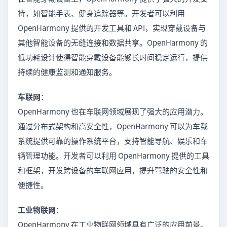
持，如智能手表、健身追踪器等。开发者可以利用
OpenHarmony 提供的开发工具和 API，实现穿戴设备与
其他智能设备的无缝连接和数据共享。OpenHarmony 的
低功耗设计使得智能穿戴设备能够长时间稳定运行，提供
持续的健康监测和通知服务。
车联网
：
OpenHarmony 也在车联网领域展现了强大的应用潜力。
通过分布式架构和高安全性，OpenHarmony 可以为车载
系统提供可靠的操作系统平台，支持智能导航、娱乐和车
辆管理功能。开发者可以利用 OpenHarmony 提供的工具
和框架，开发跨设备的车联网应用，提升驾驶的安全性和
便捷性。
工业物联网
：
OpenHarmony 在工业物联网领域具有广泛的应用前景。