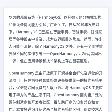
华为的鸿蒙系统（HarmonyOS）以其强大的分布式架构
和多设备协同能力引起了广泛关注。自从2019年发布以
来，HarmonyOS 已迅速在智能手机、智能手表、智能家
居等各种设备中普及，成为业界瞩目的焦点。然而，许多
人可能不清楚，除了 HarmonyOS 之外，还有一个同样重
要但不同的操作系统——OpenHarmony。尽管两者同出
一源，但在应用场景和技术架构上存在显著区别。
OpenHarmony 是由开放原子开源基金会孵化及运营的开
源项目，旨在为多种智能终端设备提供统一的操作系统平
台，促进物联网设备的互联互通。与 HarmonyOS 主要应
用于华为的产品生态不同，OpenHarmony 面向更广泛的
硬件制造商和开发者社区，推动跨厂商的设备兼容和合
作。本文将详细介绍这两个操作系统的区别，帮助技术人