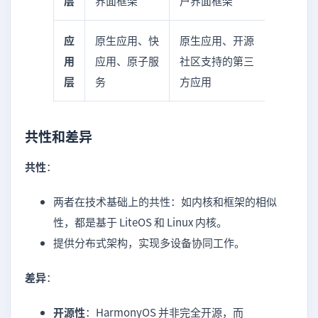
层
界面框架
户界面框架
应
原生应用、快
原生应用、开源
用
应用、原子服
社区支持的第三
层
务
方应用
共性和差异
共性
：
两者在技术基础上的共性：如内核和框架的相似
性，都是基于 LiteOS 和 Linux 内核。
提供分布式架构，实现多设备协同工作。
差异
：
开源性
：HarmonyOS 并非完全开源，而