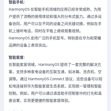
智能手机
：
HarmonyOS 在智能手机领域的应用已经非常成熟，为用
户提供了流畅的使用体验和强大的分布式能力。通过多设
备协同，用户可以在不同的设备之间无缝切换，例如在手
机上接听电话，同时在平板上继续观看视频。
HarmonyOS 支持广泛的手机型号，特别是在华为和荣耀
品牌的设备上表现突出。
智能家居
：
在智能家居领域，HarmonyOS 提供了一套完整的解决方
案，支持多种家电设备的互联互通，如冰箱、洗衣机、空
调等。通过 HarmonyOS Connect 协议，这些设备可以轻
松地连接到华为智能家居生态系统，实现统一管理和智能
控制。例如，用户可以通过语音助手控制家中的灯光和温
度设置，实现更便捷的智能家居体验。