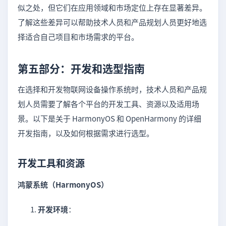
似之处，但它们在应用领域和市场定位上存在显著差异。
了解这些差异可以帮助技术人员和产品规划人员更好地选
择适合自己项目和市场需求的平台。
第五部分：开发和选型指南
在选择和开发物联网设备操作系统时，技术人员和产品规
划人员需要了解各个平台的开发工具、资源以及适用场
景。以下是关于 HarmonyOS 和 OpenHarmony 的详细
开发指南，以及如何根据需求进行选型。
开发工具和资源
鸿蒙系统（HarmonyOS）
开发环境
：