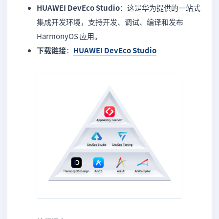
HUAWEI DevEco Studio
：这是华为提供的一站式
集成开发环境，支持开发、调试、编译和发布
HarmonyOS 应用。
下载链接
：
HUAWEI DevEco Studio