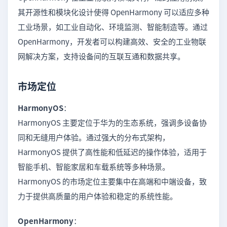
其开源性和模块化设计使得 OpenHarmony 可以适应多种
工业场景，如工业自动化、环境监测、智能制造等。通过
OpenHarmony，开发者可以构建高效、安全的工业物联
网解决方案，支持设备间的互联互通和数据共享。
市场定位
HarmonyOS
：
HarmonyOS 主要定位于华为的生态系统，强调多设备协
同和无缝用户体验。通过强大的分布式架构，
HarmonyOS 提供了高性能和低延迟的操作体验，适用于
智能手机、智能家居和车载系统等多种场景。
HarmonyOS 的市场定位主要集中在高端和中端设备，致
力于提供高质量的用户体验和稳定的系统性能。
OpenHarmony
：