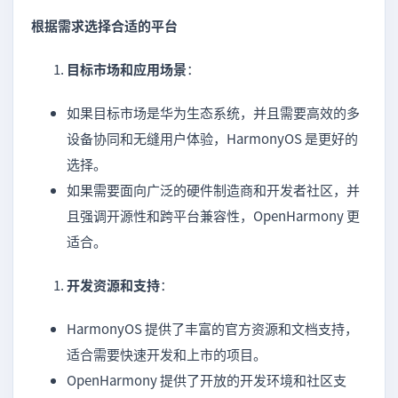
根据需求选择合适的平台
目标市场和应用场景
：
如果目标市场是华为生态系统，并且需要高效的多
设备协同和无缝用户体验，HarmonyOS 是更好的
选择。
如果需要面向广泛的硬件制造商和开发者社区，并
且强调开源性和跨平台兼容性，OpenHarmony 更
适合。
开发资源和支持
：
HarmonyOS 提供了丰富的官方资源和文档支持，
适合需要快速开发和上市的项目。
OpenHarmony 提供了开放的开发环境和社区支