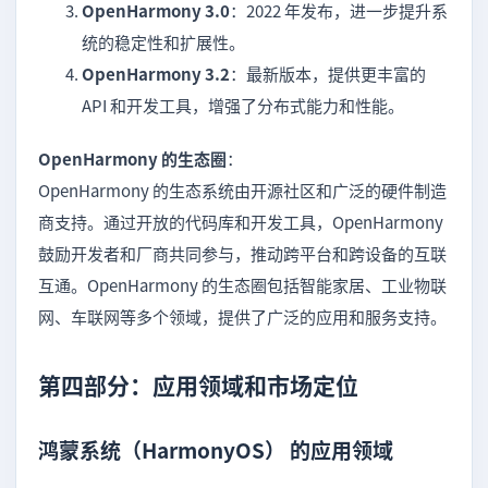
OpenHarmony 3.0
：2022 年发布，进一步提升系
统的稳定性和扩展性。
OpenHarmony 3.2
：最新版本，提供更丰富的
API 和开发工具，增强了分布式能力和性能。
OpenHarmony 的生态圈
：
OpenHarmony 的生态系统由开源社区和广泛的硬件制造
商支持。通过开放的代码库和开发工具，OpenHarmony
鼓励开发者和厂商共同参与，推动跨平台和跨设备的互联
互通。OpenHarmony 的生态圈包括智能家居、工业物联
网、车联网等多个领域，提供了广泛的应用和服务支持。
第四部分：应用领域和市场定位
鸿蒙系统（HarmonyOS） 的应用领域