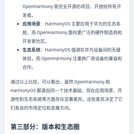
OpenHarmony 是完全开源的项目，开放给所有开
发者。
应用场景
：HarmonyOS 主要应用于华为的生态系
统，而 OpenHarmony 面向更广泛的硬件制造商和
开发者社区。
生态系统
：HarmonyOS 强调在华为设备间的无缝
体验，而 OpenHarmony 注重跨厂商设备的兼容和
合作。
通过以上比较，可以看出，虽然 OpenHarmony 和
HarmonyOS 都源自同一个技术基础，但在应用场景、开
源性和生态系统等方面存在显著差异。这些差异决定了它
们各自的市场定位和发展方向。
第三部分：版本和生态圈