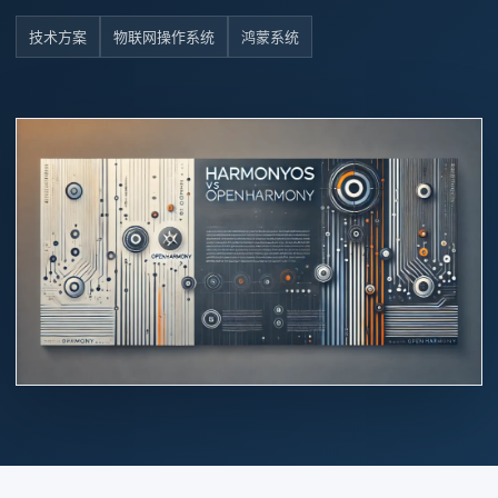
技术方案
物联网操作系统
鸿蒙系统