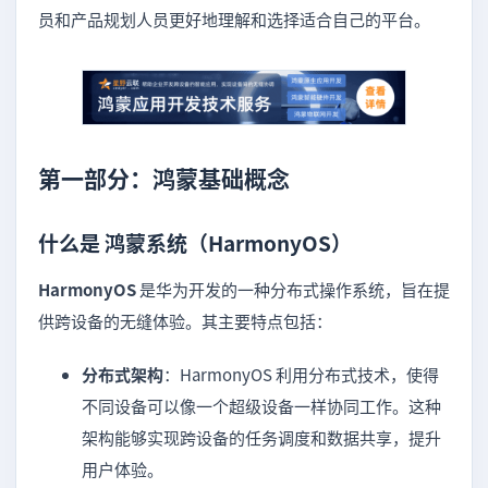
员和产品规划人员更好地理解和选择适合自己的平台。
第一部分：鸿蒙基础概念
什么是 鸿蒙系统（HarmonyOS）
HarmonyOS
是华为开发的一种分布式操作系统，旨在提
供跨设备的无缝体验。其主要特点包括：
分布式架构
：HarmonyOS 利用分布式技术，使得
不同设备可以像一个超级设备一样协同工作。这种
架构能够实现跨设备的任务调度和数据共享，提升
用户体验。