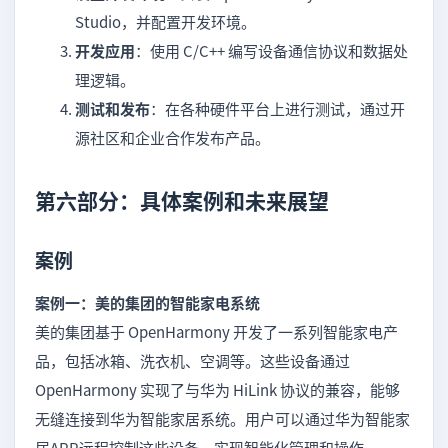
Studio，并配置开发环境。
开发应用
：使用 C/C++ 编写设备通信协议和数据处
理逻辑。
测试和发布
：在各种硬件平台上进行测试，通过开
源社区和企业合作发布产品。
第六部分：具体案例和未来展望
案例
案例一：美的集团的智能家电系统
美的集团基于 OpenHarmony 开发了一系列智能家电产
品，包括冰箱、洗衣机、空调等。这些设备通过
OpenHarmony 实现了与华为 HiLink 协议的兼容，能够
无缝连接到华为智能家居系统。用户可以通过华为智能家
居APP远程控制这些设备，实现智能化管理和操作。