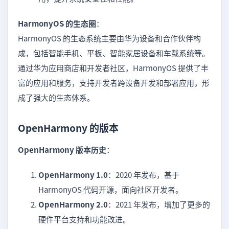
HarmonyOS 的生态圈
：
HarmonyOS 的生态系统主要由华为设备和合作伙伴构
成，包括智能手机、平板、智能家居设备和车载系统等。
通过华为应用商店和开发者社区，HarmonyOS 提供了丰
富的应用和服务，支持开发者跨设备开发和部署应用，形
成了强大的生态体系。
OpenHarmony 的版本
OpenHarmony 版本历史
：
OpenHarmony 1.0
：2020 年发布，基于
HarmonyOS 代码开源，面向社区开发者。
OpenHarmony 2.0
：2021 年发布，增加了更多的
硬件平台支持和功能改进。