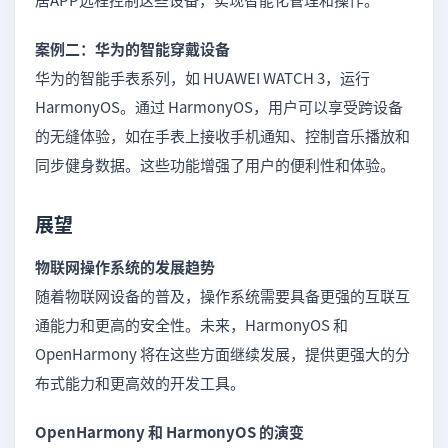
案例二：华为的智能穿戴设备
华为的智能手表系列，如 HUAWEI WATCH 3，运行
HarmonyOS。通过 HarmonyOS，用户可以享受跨设备
的无缝体验，如在手表上接收手机通知、控制音乐播放和
同步健身数据。这些功能增强了用户的便利性和体验。
展望
物联网操作系统的发展趋势
随着物联网设备的普及，操作系统需要具备更强的互联互
通能力和更高的安全性。未来，HarmonyOS 和
OpenHarmony 将在这些方面继续发展，提供更强大的分
布式能力和更高效的开发工具。
OpenHarmony 和 HarmonyOS 的演变