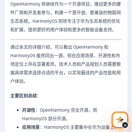
OpenHarmony 将继续作为一个开源项目，推动更多的硬
件厂商和开发者参与，构建一个更开放、更兼容的物联网
生态系统。HarmonyOS 则将专注于华为生态系统的优化
和扩展，提供更好的用户体验和更多的智能设备支持。
通过本文的详细介绍，可以看出 OpenHarmony 和
HarmonyOS 虽然同出一源，但在应用场景、开源性和市
场定位上存在显著差异。技术人员和产品规划人员需要根
据具体需求选择合适的平台，以实现最佳的产品性能和用
户体验。
主要区别总结
：
开源性
：OpenHarmony 完全开源，而
HarmonyOS 部分开源。
AI 咨
AI
应用场景
：HarmonyOS 主要集中在华为设备上，