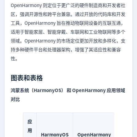
OpenHarmony 则定位于更广泛的硬件制造商和开发者社
区，强调开源性和跨平台兼容。通过开放的代码库和开发
工具，OpenHarmony 旨在推动物联网设备的互联互通，
适用于智能家居、智能穿戴、车联网和工业物联网等多个
领域。OpenHarmony 的市场定位更加开放和多样化，支
持多种硬件平台和处理器架构，增强了其适应性和兼容
性。
图表和表格
鸿蒙系统（HarmonyOS） 和 OpenHarmony 应用领域
对比
应
用
HarmonyOS
OpenHarmony