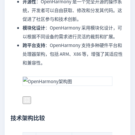
开源性
：OpenHarmony 是一个完全开源的操作系
统，开发者可以自由获取、修改和分发其代码。这
促进了社区参与和技术创新。
模块化设计
：OpenHarmony 采用模块化设计，可
以根据不同设备的需求进行灵活的裁剪和扩展。
跨平台支持
：OpenHarmony 支持多种硬件平台和
处理器架构，包括 ARM、X86 等，增强了其适应性
和兼容性。
技术架构比较