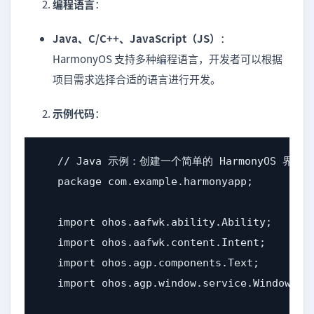
编程语言
：
Java、C/C++、JavaScript（JS）
：
HarmonyOS 支持多种编程语言，开发者可以根据
项目需求选择合适的语言进行开发。
示例代码
：
   // Java 示例：创建一个简单的 HarmonyOS 界面

   package com.example.harmonyapp;

   import ohos.aafwk.ability.Ability;

   import ohos.aafwk.content.Intent;

   import ohos.agp.components.Text;

   import ohos.agp.window.service.Window;
