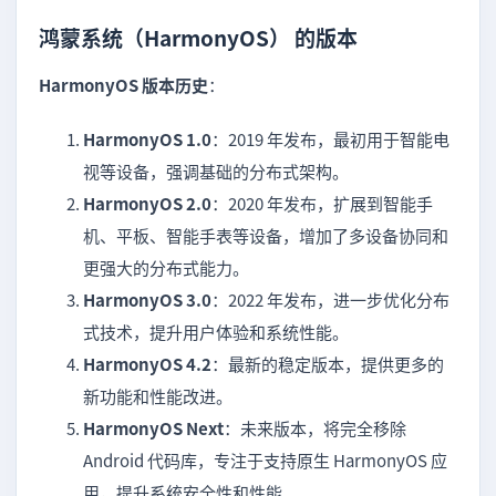
鸿蒙系统（HarmonyOS） 的版本
HarmonyOS 版本历史
：
HarmonyOS 1.0
：2019 年发布，最初用于智能电
视等设备，强调基础的分布式架构。
HarmonyOS 2.0
：2020 年发布，扩展到智能手
机、平板、智能手表等设备，增加了多设备协同和
更强大的分布式能力。
HarmonyOS 3.0
：2022 年发布，进一步优化分布
式技术，提升用户体验和系统性能。
HarmonyOS 4.2
：最新的稳定版本，提供更多的
新功能和性能改进。
HarmonyOS Next
：未来版本，将完全移除
Android 代码库，专注于支持原生 HarmonyOS 应
用，提升系统安全性和性能。