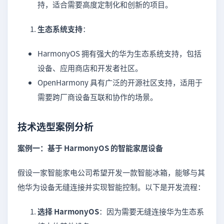
持，适合需要高度定制化和创新的项目。
生态系统支持
：
HarmonyOS 拥有强大的华为生态系统支持，包括
设备、应用商店和开发者社区。
OpenHarmony 具有广泛的开源社区支持，适用于
需要跨厂商设备互联和协作的场景。
技术选型案例分析
案例一：基于 HarmonyOS 的智能家居设备
假设一家智能家电公司希望开发一款智能冰箱，能够与其
他华为设备无缝连接并实现智能控制。以下是开发流程：
选择 HarmonyOS
：因为需要无缝连接华为生态系