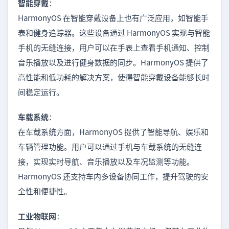
智能穿戴
：
HarmonyOS 在智能穿戴设备上也有广泛应用，如智能手
表和健身追踪器。这些设备通过 HarmonyOS 实现与智能
手机的无缝连接，用户可以在手表上查看手机通知、控制
音乐播放以及进行健身数据的同步。HarmonyOS 提供了
高性能和低功耗的解决方案，使得智能穿戴设备能够长时
间稳定运行。
车载系统
：
在车载系统方面，HarmonyOS 提供了智能导航、娱乐和
车辆管理功能。用户可以通过手机与车载系统的无缝连
接，实现实时导航、音乐播放以及车况监测等功能。
HarmonyOS 还支持车内多设备协同工作，提升驾驶的安
全性和便捷性。
工业物联网
：