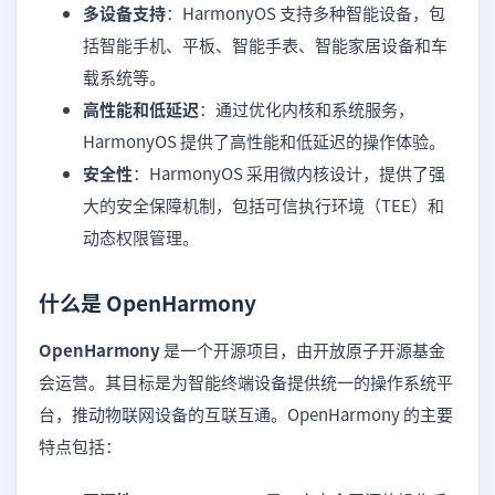
多设备支持
：HarmonyOS 支持多种智能设备，包
括智能手机、平板、智能手表、智能家居设备和车
载系统等。
高性能和低延迟
：通过优化内核和系统服务，
HarmonyOS 提供了高性能和低延迟的操作体验。
安全性
：HarmonyOS 采用微内核设计，提供了强
大的安全保障机制，包括可信执行环境（TEE）和
动态权限管理。
什么是 OpenHarmony
OpenHarmony
是一个开源项目，由开放原子开源基金
会运营。其目标是为智能终端设备提供统一的操作系统平
台，推动物联网设备的互联互通。OpenHarmony 的主要
特点包括：