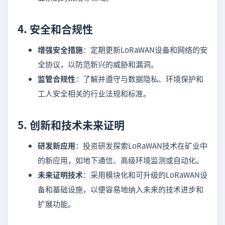
4.
安全和合规性
增强安全措施
：定期更新LoRaWAN设备和网络的安
全协议，以防范新兴的威胁和漏洞。
监管合规性
：了解并遵守与数据隐私、环境保护和
工人安全相关的行业法规和标准。
5.
创新和技术未来证明
研发新应用
：投资研发探索LoRaWAN技术在矿业中
的新应用，如地下通信、高级环境监测或自动化。
未来证明技术
：采用模块化和可升级的LoRaWAN设
备和基础设施，以便容易地纳入未来的技术进步和
扩展功能。