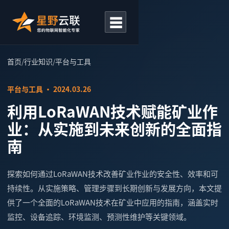
☰
首页
/
行业知识
/
平台与工具
平台与工具 · 2024.03.26
利用LoRaWAN技术赋能矿业作
业：从实施到未来创新的全面指
南
探索如何通过LoRaWAN技术改善矿业作业的安全性、效率和可
持续性。从实施策略、管理步骤到长期创新与发展方向，本文提
供了一个全面的LoRaWAN技术在矿业中应用的指南，涵盖实时
监控、设备追踪、环境监测、预测性维护等关键领域。