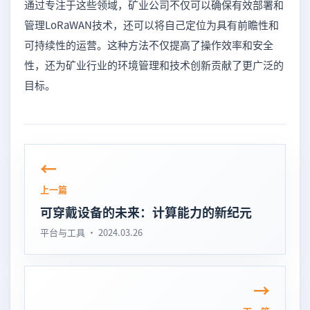
通过专注于这些领域，矿业公司不仅可以确保有效部署和
管理LoRaWAN技术，还可以将自己定位为具有前瞻性和
可持续性的运营。这种方法不仅提高了操作效率和安全
性，还为矿业行业的环境管理和技术创新贡献了更广泛的
目标。
上一篇
可穿戴设备的未来：计算能力的新纪元
平台与工具 · 2024.03.26