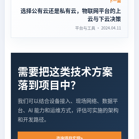
下一篇
选择公有云还是私有云，物联网平台的上
云与下云决策
平台与工具 · 2024.04.11
需要把这类技术方案
落到项目中？
我们可以结合设备接入、现场网络、数据平
台、AI 能力和运维方式，评估可实施的架构
和开发路径。
咨询项目实现