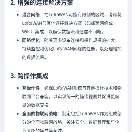
2.
增强的连接解决方案
混合网络
：在LoRaWAN可能有限制的区域，考虑将
LoRaWAN与其他连接解决方案（如蜂窝网络或
WiFi）集成，以确保数据流和通信不间断。
网络优化
：随着更多设备连接和操作规模的扩大，
持续监控和优化LoRaWAN网络的性能，以处理增加
的数据流量。
3.
跨操作集成
互操作性
：确保LoRaWAN系统与其他操作技术和物
联网平台兼容，以实现统一的操作视图并促进更容
易的数据交换。
全面的物联网战略
：制定包括LoRaWAN作为组成部
分的全面物联网战略，关注安全、数据管理和与企
业系统的集成等领域。