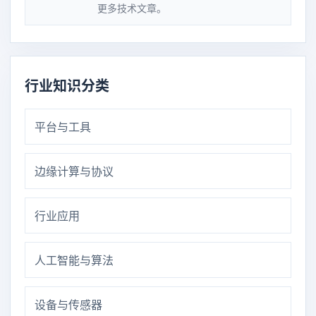
更多技术文章。
行业知识分类
平台与工具
边缘计算与协议
行业应用
人工智能与算法
设备与传感器