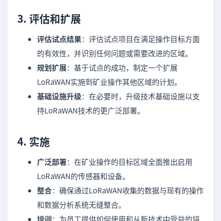
3.
评估和扩展
评估试点结果
：评估试点项目在满足操作目标方面
的有效性，并识别任何问题或需要改进的区域。
规划扩展
：基于试点的成功，制定一个扩展
LoRaWAN实施到矿业操作其他区域的计划。
基础设施升级
：在必要时，升级技术基础设施以支
持LoRaWAN技术的更广泛部署。
4.
实施
广泛部署
：在矿业操作的目标区域全面推出启用
LoRaWAN的传感器和设备。
整合
：确保通过LoRaWAN收集的数据与现有的操作
和数据分析系统无缝整合。
培训
：为员工提供如何使用和从新技术中受益的培