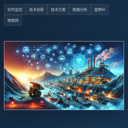
实时监控
技术创新
技术方案
数据分析
星野AI
物联网