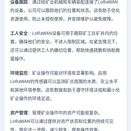
设备跟踪
：通过给矿业机械和车辆装配连接了LoRaWAN
的设备，公司可以跟踪他们的位置和状态。这有助于优化
资源使用，防止未授权使用，并安排维护以避免故障。
工人安全
：LoRaWAN设备可用于跟踪矿工在矿井内的位
置，确保他们的安全，不进入限制区域。在紧急情况下，
还可以通过提供工人的确切位置，帮助快速疏散和协助救
援操作。
环境监控
：矿业操作可能对环境有显著影响。启用
LoRaWAN的传感器可以监测矿点周围的水质、灰尘水平
和其他环境参数。这些数据有助于遵守环境法规和最小化
矿业操作的环境足迹。
资产管理
：管理矿业操作中的资产可能很复杂。
LoRaWAN可以通过提供对资产状态和位置的持续可见
性，简化这一流程，减少损失，提高操作效率。