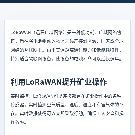
LoRaWAN（远程广域网络）是一种低功耗、广域网络协
议，旨在将电池驱动的物体无线连接到区域、国家或全球
网络的互联网上。由于其远距离通信能力和低能耗特性，
特别适合物联网设备，使设备的电池寿命可以延长多年。
利用LoRaWAN提升矿业操作
实时监控
：LoRaWAN可以连接部署在矿业操作中的各种
传感器，实时监测空气质量、温度、湿度和有害气体的存
在。实时数据使得可以立即采取行动，确保工人安全和操
作效率。