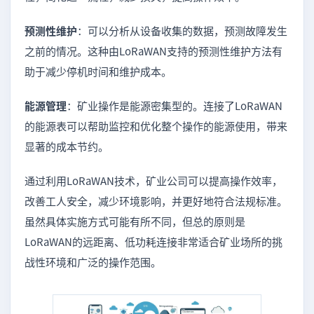
预测性维护
：可以分析从设备收集的数据，预测故障发生
之前的情况。这种由LoRaWAN支持的预测性维护方法有
助于减少停机时间和维护成本。
能源管理
：矿业操作是能源密集型的。连接了LoRaWAN
的能源表可以帮助监控和优化整个操作的能源使用，带来
显著的成本节约。
通过利用LoRaWAN技术，矿业公司可以提高操作效率，
改善工人安全，减少环境影响，并更好地符合法规标准。
虽然具体实施方式可能有所不同，但总的原则是
LoRaWAN的远距离、低功耗连接非常适合矿业场所的挑
战性环境和广泛的操作范围。