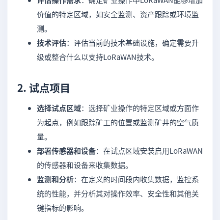
价值的特定区域，如安全监测、资产跟踪或环境监
测。
技术评估
：评估当前的技术基础设施，确定需要升
级或整合什么以支持LoRaWAN技术。
2.
试点项目
选择试点区域
：选择矿业操作的特定区域或方面作
为起点，例如跟踪矿工的位置或监测矿井的空气质
量。
部署传感器和设备
：在试点区域安装启用LoRaWAN
的传感器和设备来收集数据。
监测和分析
：在定义的时间段内收集数据，监控系
统的性能，并分析其对操作效率、安全性和其他关
键指标的影响。