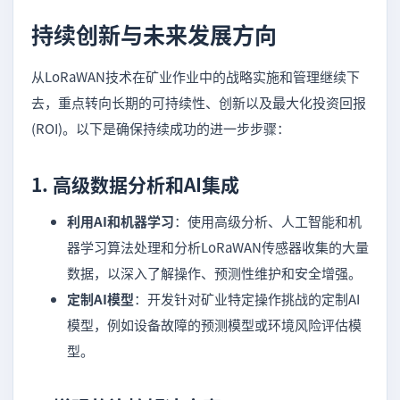
持续创新与未来发展方向
从LoRaWAN技术在矿业作业中的战略实施和管理继续下
去，重点转向长期的可持续性、创新以及最大化投资回报
(ROI)。以下是确保持续成功的进一步步骤：
1.
高级数据分析和AI集成
利用AI和机器学习
：使用高级分析、人工智能和机
器学习算法处理和分析LoRaWAN传感器收集的大量
数据，以深入了解操作、预测性维护和安全增强。
定制AI模型
：开发针对矿业特定操作挑战的定制AI
模型，例如设备故障的预测模型或环境风险评估模
型。