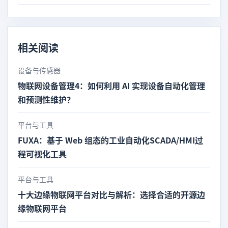
相关阅读
设备与传感器
物联网设备管理4：如何利用 AI 实现设备自动化管理
和预测性维护？
平台与工具
FUXA：基于 Web 组态的工业自动化SCADA/HMI过
程可视化工具
平台与工具
十大边缘物联网平台对比与解析：选择合适的开源边
缘物联网平台