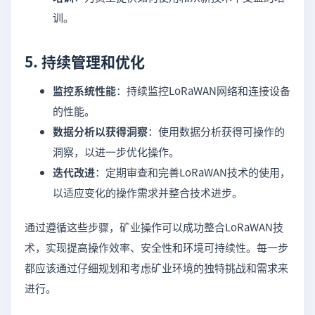
训。
5.
持续管理和优化
监控系统性能
：持续监控LoRaWAN网络和连接设备
的性能。
数据分析以获得洞察
：使用数据分析获得可操作的
洞察，以进一步优化操作。
迭代改进
：定期审查和完善LoRaWAN技术的使用，
以适应变化的操作需求并整合技术进步。
通过遵循这些步骤，矿业操作可以成功整合LoRaWAN技
术，实现提高操作效率、安全性和环境可持续性。每一步
都应该通过仔细规划和考虑矿业环境的独特挑战和需求来
进行。