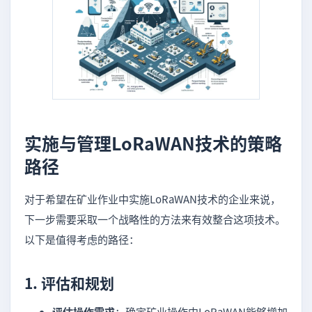
实施与管理LoRaWAN技术的策略
路径
对于希望在矿业作业中实施LoRaWAN技术的企业来说，
下一步需要采取一个战略性的方法来有效整合这项技术。
以下是值得考虑的路径：
1.
评估和规划
评估操作需求
：确定矿业操作中LoRaWAN能够增加