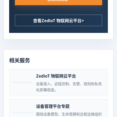
查看ZedIoT 物联网云平台
相关服务
ZedIoT 物联网云平台
设备接入、远程控制、告警、规则和私有
化部署底座。
设备管理平台专题
围绕设备模型、生命周期和远程运维组织