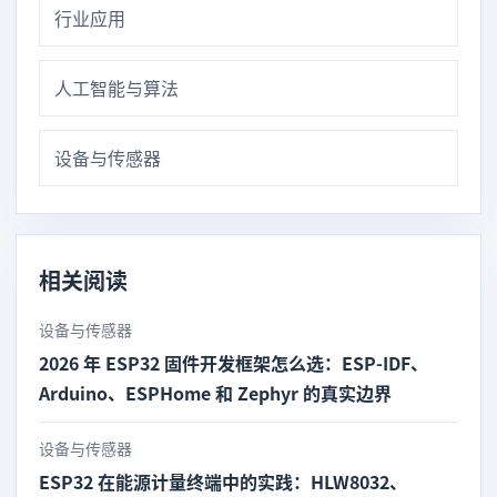
行业应用
人工智能与算法
设备与传感器
相关阅读
设备与传感器
2026 年 ESP32 固件开发框架怎么选：ESP-IDF、
Arduino、ESPHome 和 Zephyr 的真实边界
设备与传感器
ESP32 在能源计量终端中的实践：HLW8032、