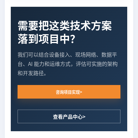
需要把这类技术方案
落到项目中？
我们可以结合设备接入、现场网络、数据平
台、AI 能力和运维方式，评估可实施的架构
和开发路径。
咨询项目实现
查看产品中心