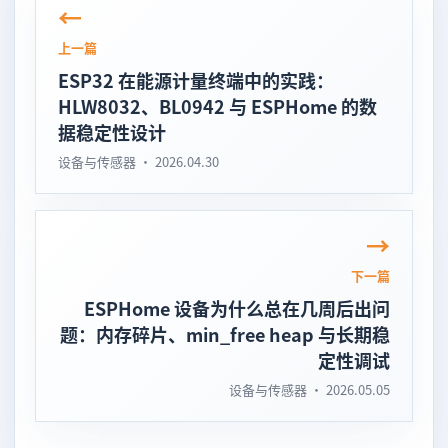
上一篇
ESP32 在能源计量终端中的实践：
HLW8032、BL0942 与 ESPHome 的数
据稳定性设计
设备与传感器 · 2026.04.30
下一篇
ESPHome 设备为什么总在几周后出问
题：内存碎片、min_free heap 与长期稳
定性调试
设备与传感器 · 2026.05.05