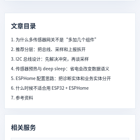
文章目录
1. 为什么多传感器网关不是“多加几个组件”
2. 推荐分层：把总线、采样和上报拆开
3. I2C 总线设计：先解决冲突，再谈采样
4. 传感器预热与 deep sleep：省电会改变数据语义
5. ESPHome 配置思路：把诊断实体和业务实体分开
6. 什么时候不适合用 ESP32 + ESPHome
7. 参考资料
相关服务