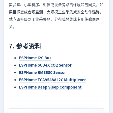
实验室、小型机房、柜体或设备旁路的环境趋势网关；如
果目标变成合规监测、大规模工业采集或安全动作链路，
就应该升级到工业采集器、分布式总线或专用传感器网
关。
7. 参考资料
ESPHome I2C Bus
ESPHome SCD4X CO2 Sensor
ESPHome BME680 Sensor
ESPHome TCA9548A I2C Multiplexer
ESPHome Deep Sleep Component