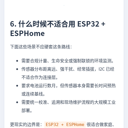
6. 什么时候不适合用 ESP32 +
ESPHome
下面这些场景不应硬套这条路线：
需要合规计量、生命安全或强制联锁的环境监测。
传感器分布距离远、强干扰、经常插拔，I2C 已经
不适合作为连接层。
要求电池运行数月，但传感器本身需要长时间预热
或连续基线。
需要统一校准、追溯和现场维护流程的大规模工业
部署。
更现实的边界是：
很适合做家庭、
ESP32 + ESPHome