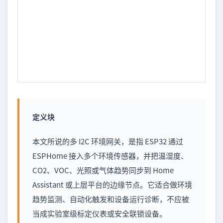
定义块
本文所说的多 I2C 环境网关，是指 ESP32 通过
ESPHome 接入多个环境传感器，并把温湿度、
CO2、VOC、光照或气体趋势同步到 Home
Assistant 或上层平台的边缘节点。它适合做环境
趋势监测、自动化触发和设备运行诊断，不应被
当成实验室级标定仪表或安全联锁设备。