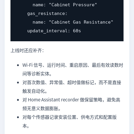
      name: "Cabinet Pressure"

    gas_resistance:

      name: "Cabinet Gas Resistance"

    update_interval: 60s
上线时还应补齐：
Wi-Fi 信号、运行时间、重启原因、最后有效读数时
间等诊断实体。
对首次数值、异常值、超时值做标记，而不是直接
触发自动化。
对 Home Assistant recorder 做保留策略，避免高
频无意义数据膨胀。
对每个传感器记录安装位置、供电方式和配置版
本。