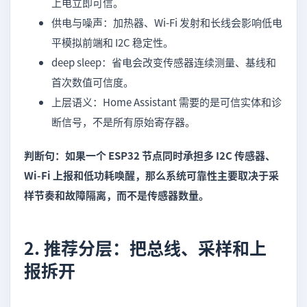
上电立即可信。
供电与噪声：加热器、Wi-Fi 发射和长线会影响低电
平模拟前端和 I2C 稳定性。
deep sleep：省电会改变传感器连续测量、基线和
首次数值可信度。
上层语义：Home Assistant 需要的是可信实体和诊
断信号，不是所有原始寄存器。
判断句：如果一个 ESP32 节点同时承担多 I2C 传感器、
Wi-Fi 上报和低功耗唤醒，那么系统可靠性主要取决于采
样节奏和故障隔离，而不是传感器数量。
2. 推荐分层：把总线、采样和上
报拆开