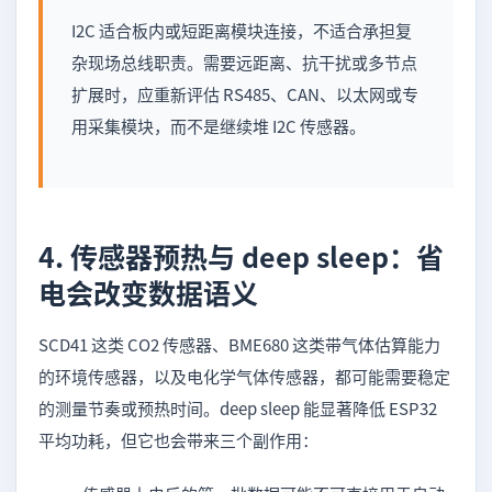
I2C 适合板内或短距离模块连接，不适合承担复
杂现场总线职责。需要远距离、抗干扰或多节点
扩展时，应重新评估 RS485、CAN、以太网或专
用采集模块，而不是继续堆 I2C 传感器。
4. 传感器预热与 deep sleep：省
电会改变数据语义
SCD41 这类 CO2 传感器、BME680 这类带气体估算能力
的环境传感器，以及电化学气体传感器，都可能需要稳定
的测量节奏或预热时间。deep sleep 能显著降低 ESP32
平均功耗，但它也会带来三个副作用：