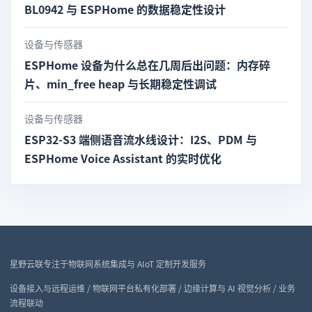
BL0942 与 ESPHome 的数据稳定性设计
设备与传感器
ESPHome 设备为什么总在几周后出问题：内存碎
片、min_free heap 与长期稳定性调试
设备与传感器
ESP32-S3 端侧语音流水线设计：I2S、PDM 与
ESPHome Voice Assistant 的实时优化
星野云联专注于物联网系统集成与 AIoT 定制开发服务
设备接入与远程运维 / 物联网平台私有化部署 / 边缘计算与 AI 视觉分析 / 业务
流程联动