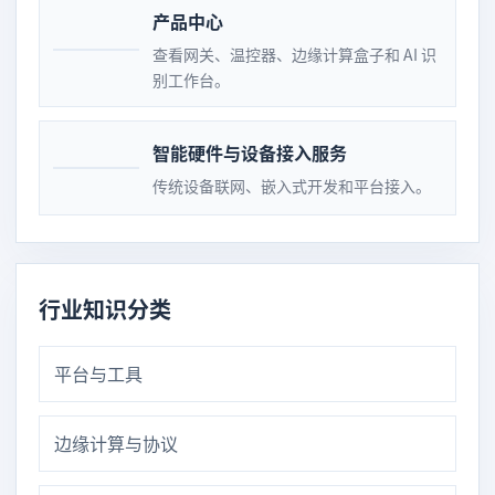
产品中心
查看网关、温控器、边缘计算盒子和 AI 识
别工作台。
智能硬件与设备接入服务
传统设备联网、嵌入式开发和平台接入。
行业知识分类
平台与工具
边缘计算与协议