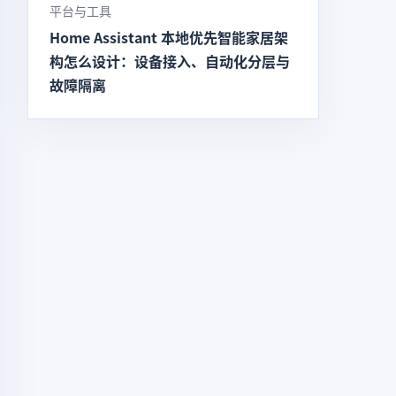
平台与工具
Home Assistant 本地优先智能家居架
构怎么设计：设备接入、自动化分层与
故障隔离