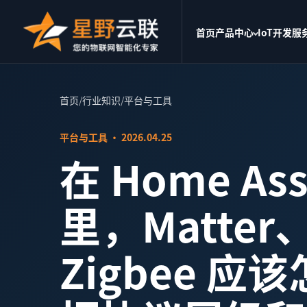
首页
产品中心
IoT开发服
设备
客户案例
解决方案
行业知识分类
AI应用
首页
/
行业知识
/
平台与工具
ZigBee串口转换器
制造业
查看上位机、设备联网、AI算法、仓储物
星野云联致力于为客户提供全行业、跨领域的一站式物联
传统485/232设备快速接入ZigBee
平台与工具 · 2026.04.25
工业高
AI应用定制开发
边缘智能与设备接
无线网络
流、连锁门店和工业AIoT等项目经验，判断
网智能化解决方案，结合大数据、云计算、人工智能等技
配电室
在 Home Ass
开发
行业知识首页
平台与工具
AIHub边缘计算 + 物联网
相似需求的落地路径。
术，帮助客户挖掘设备数据价值，成功实现数字化转型。
风场风
平台 + AI场景化，让业务
把 AI 视觉、语音和
查看最新物联网、AIoT、边缘
IoT 平台、开
工厂电
管理更高效
推理能力接入真实设
计算和智能硬件文章
平台和工程选型
里，Matter
程
电器在
AIHub-Z3边缘计算盒子
AI算
RK3566低功耗AIoT网关，适配轻
客户故事
AI检测识别技术
量边缘智能
Zigbee 
行业应用
人工智能与
AI数
助力医疗行业设备国产化自主研发
手机配
工业、仓储、门店、冷链和设
AI Agent、
ZedIoT物联网云平台
助力水产行业实现业务升级和转型
AI图像识别分析
AI异
汽车部
备运维场景
别和企业 AI 工
助力运动俱乐部设备智慧化升级改造
医疗临
图像 / OCR 识别解决方案，适配质检、
精准识
助力仓储物流行业实现设备资产高效管理