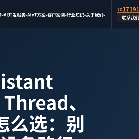
1719
☎
务
AI开发服务
AIoT方案
客户案例
行业知识
关于我们
联系我
关于星野云联
数据采集健康监测
上位机软件开发
工业物联网解决方案
技
星野技术服务
Tu
Wi-Fi串口转换器
ZigBee智能冷
工厂物联网应用系统
上位机软件开发案例专
关于我们
工业物联网智慧管理方案
串口设备通过Wi-Fi快速联网与远
商用冷柜远程温控
炉气体环境监测云平台
打钉机设备上位机软件
了解星野云联AIoT定
入
AI算法平台开发
AI 客户快查系
程管理
常告警
智慧监测运维系统
计量标准器上位机软件
智能家居集成服务
istant
工业设备健康监测管理方案
边缘计算与协议
构建企业智慧大脑，让复
让每一分销售精
星野开发团队
机设备管理及健康监测
医疗检测血液分析仪上
集成小米、涂鸦、Matter、Node-RED与AI自动化
边缘
杂数据转化为清晰决策
向最优质的客户
工厂产线能耗监测方案
70+ AIoT团队覆盖设
源工具、自动化
边缘网关、工业协议、数据采
力电能监控系统
机场行李打包机&收银
能力
备流
集和云边协同
、Thread、
工业环境安全监测方案
线监测工业物联网平台
振动监测数据分析工具
AIHub-Z5边缘计算盒子
智慧仓储AI物品
聘请专属远程开发人员
上位机软件开发服务
法&图像识别应用开发
设备接入&嵌入式开
RFID 产线流转管理方案
按阶段补充IoT、嵌入式
RK3588高性能边缘AI算力盒子与
AI视觉识别、扫码
为企业提供端到端的上位机软件定制开发服务
现场应用终端
储流程闭环
应该怎么选：别
算法
设备与传感器
合作与交付保障
据算法案例专题
风机健康监测下位机软
智慧仓储定位管理方案
了解需求评估、PoC、
嵌入式定制开发服务
件AI异音检测算法平台
智能游戏控制器嵌入式
视觉识别、语音识
智能硬件、传感器、温控器和
音检测识别
AI文件智能审核
件AI声音与振动检测平台
蓝牙网关定制开发
具链
设备接入实践
固件、协议、网关、OTA 与平台接入开发
星野企业文化
AI视觉WMS解决方案
床试验数据分析算法管理平台
智能温度贴产品研发
别设备异常噪音，提高产品质检
自动校验格式、合规性与数据