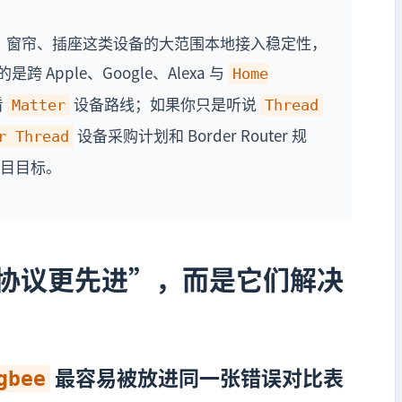
、窗帘、插座这类设备的大范围本地接入稳定性，
 Apple、Google、Alexa 与
Home
看
设备路线；如果你只是听说
Matter
Thread
设备采购计划和 Border Router 规
r Thread
项目目标。
种协议更先进”，而是它们解决
最容易被放进同一张错误对比表
gbee