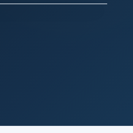
持续改进的项目文化
化界面
部署
工业质检
方案
别、语音转文字
针对家用智能内窥镜设备
助力水产行业实现业务升级和转型
• Restful API和MQTT对接
医疗临床试验数据分析算法管理平台
• 数据隐私与安全策略
私有IoT平台
助力运动俱乐部设备智慧化升级改造
视觉与语音 AI
ESP32 / ESPHome /
• 产品认证
• Tuya AI 语义中台开发
TinyML
图像识别、语音识别和边缘推理
助力仓储物流行业实现设备资产高效管理
• APP发布与订阅推广机制
• Tuya 云端AI大模型集成
端侧智能、固件开发和本地控制
更多行业案例
楼宇设备设施管控物联网平台
储管理系统建设
政府单位智慧楼宇能耗管理平台
了解服务详情
理系统建设
数字机房机柜动环监控平台
咨询AIoT方案团队
B定位管理
智慧农耕物联网系统
平台
智慧消防综合管理平台
物流管理平台