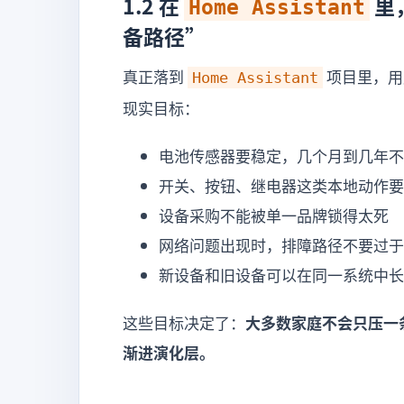
1.2 在
里
Home Assistant
备路径”
真正落到
项目里，用
Home Assistant
现实目标：
电池传感器要稳定，几个月到几年不
开关、按钮、继电器这类本地动作要
设备采购不能被单一品牌锁得太死
网络问题出现时，排障路径不要过于
新设备和旧设备可以在同一系统中长
这些目标决定了：
大多数家庭不会只压一
渐进演化层。