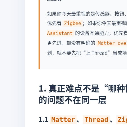
如果你今天最重视的是传感器、按钮
优先看
；如果你今天最重视的是跨
Zigbee
的设备互通能力，优先
Assistant
更先进，却没有明确的
Matter ove
划，就不要先把“上 Thread”当成
1. 真正难点不是“哪
的问题不在同一层
1.1
、
、
Matter
Thread
Zi