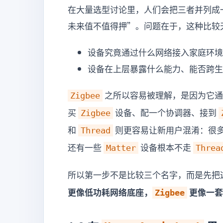
在大量选型讨论里，人们会把三者并列成
未来值不值得押”。问题在于，这种比较
设备究竟通过什么网络接入家庭环境
设备在上层暴露什么能力、能否跨生
之所以容易被理解，是因为它通常
Zigbee
买
设备、配一个协调器、接到
Zigbee
和
则更容易让新用户混淆：很
Thread
还有一些
设备根本不走
Matter
Threa
所以第一步不是比较三个名字，而是先把
更像低功耗网络底座，
更像一套
Zigbee