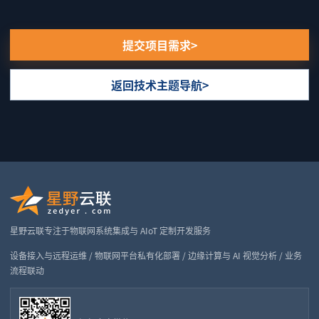
提交项目需求
返回技术主题导航
星野云联专注于物联网系统集成与 AIoT 定制开发服务
设备接入与远程运维 / 物联网平台私有化部署 / 边缘计算与 AI 视觉分析 / 业务
流程联动