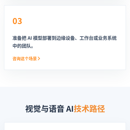
03
准备把 AI 模型部署到边缘设备、工作台或业务系统
中的团队。
咨询这个场景
视觉与语音 AI
技术路径