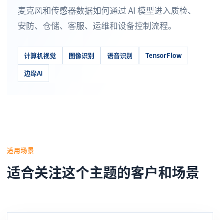
麦克风和传感器数据如何通过 AI 模型进入质检、
安防、仓储、客服、运维和设备控制流程。
计算机视觉
图像识别
语音识别
TensorFlow
边缘AI
适用场景
适合关注这个主题的客户和场景