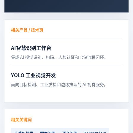
相关产品 / 技术页
AI智慧识别工作台
集成 AI 视觉识别、扫码、人脸认证和仓储流程闭环。
YOLO 工业视觉开发
面向目标检测、工业质检和边缘推理的 AI 视觉服务。
相关关键词