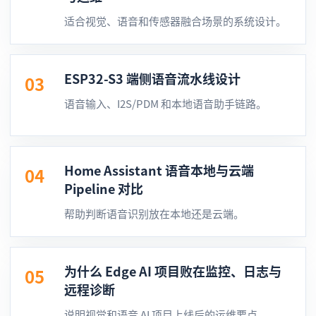
适合视觉、语音和传感器融合场景的系统设计。
ESP32-S3 端侧语音流水线设计
03
语音输入、I2S/PDM 和本地语音助手链路。
Home Assistant 语音本地与云端
04
Pipeline 对比
帮助判断语音识别放在本地还是云端。
为什么 Edge AI 项目败在监控、日志与
05
远程诊断
说明视觉和语音 AI 项目上线后的运维要点。