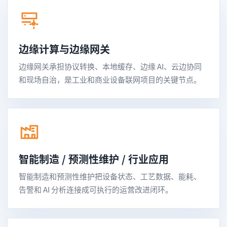
边缘计算与边缘网关
边缘网关承担协议转换、本地缓存、边缘 AI、云边协同
和现场自治，是工业和商业设备联网项目的关键节点。
智能制造 / 预测性维护 / 行业应用
智能制造和预测性维护把设备状态、工艺数据、能耗、
告警和 AI 分析连接成可执行的运营改进闭环。