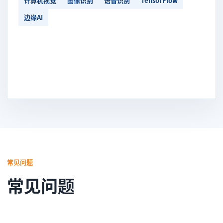
计算机视觉
图像识别
语音识别
TensorFlow
边缘AI
常见问题
常见问题