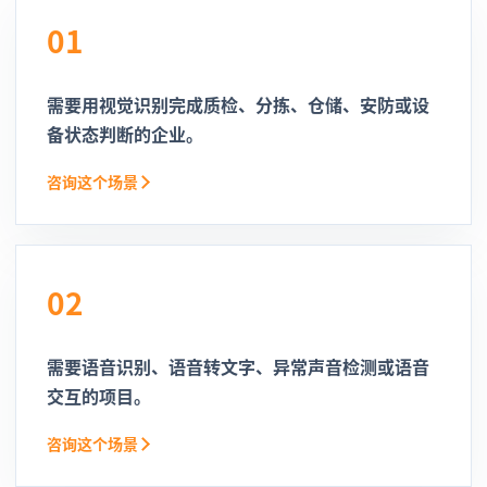
01
需要用视觉识别完成质检、分拣、仓储、安防或设
备状态判断的企业。
咨询这个场景
02
需要语音识别、语音转文字、异常声音检测或语音
交互的项目。
咨询这个场景