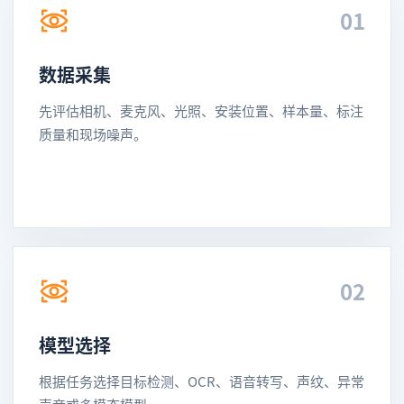
01
数据采集
先评估相机、麦克风、光照、安装位置、样本量、标注
质量和现场噪声。
02
模型选择
根据任务选择目标检测、OCR、语音转写、声纹、异常