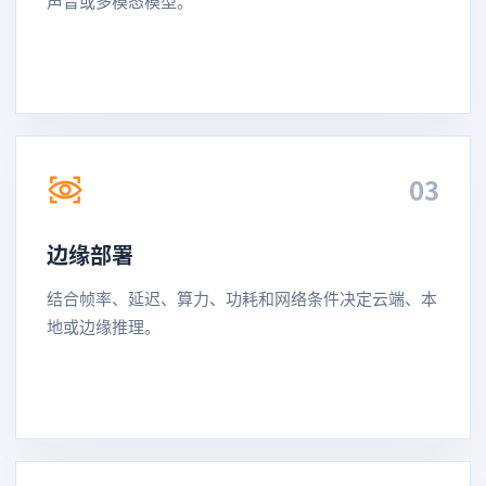
声音或多模态模型。
03
边缘部署
结合帧率、延迟、算力、功耗和网络条件决定云端、本
地或边缘推理。