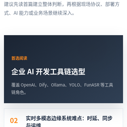
建议先读首篇建立整体判断，再根据现场协议、部署方
式、AI 能力或业务场景继续深入。
首选阅读
企业 AI 开发工具链选型
覆盖 OpenAI、Dify、Ollama、YOLO、FunASR 等工具
链角色。
实时多模态边缘系统难点：时延、同步
02
与运维