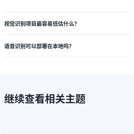
视觉识别项目最容易低估什么？
语音识别可以部署在本地吗？
继续查看相关主题