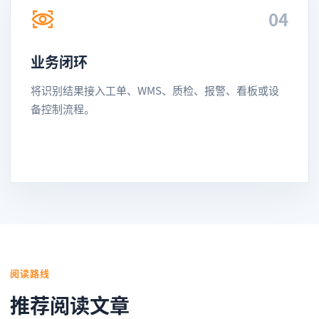
04
业务闭环
将识别结果接入工单、WMS、质检、报警、看板或设
备控制流程。
阅读路线
推荐阅读文章