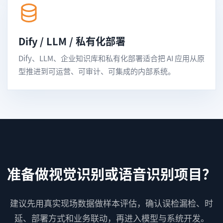
Dify / LLM / 私有化部署
Dify、LLM、企业知识库和私有化部署适合把 AI 应用从原
型推进到可运营、可审计、可集成的内部系统。
准备做视觉识别或语音识别项目？
建议先用真实现场数据做样本评估，确认误检漏检、时
延、部署方式和业务联动，再进入模型与系统开发。