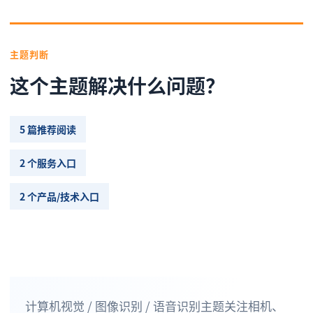
主题判断
这个主题解决什么问题？
5 篇推荐阅读
2 个服务入口
2 个产品/技术入口
计算机视觉 / 图像识别 / 语音识别主题关注相机、