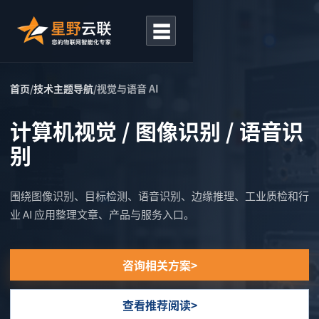
☰
首页
/
技术主题导航
/
视觉与语音 AI
计算机视觉 / 图像识别 / 语音识
别
围绕图像识别、目标检测、语音识别、边缘推理、工业质检和行
业 AI 应用整理文章、产品与服务入口。
咨询相关方案
查看推荐阅读