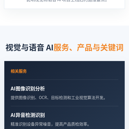
视觉与语音 AI
服务、产品与关键词
相关服务
AI图像识别分析
提供图像识别、OCR、目标检测和工业视觉算法开发。
AI异音检测识别
精准识别设备异常噪音，提高产品质检效率。