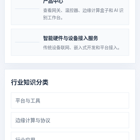
产品中心
查看网关、温控器、边缘计算盒子和 AI 识
别工作台。
智能硬件与设备接入服务
传统设备联网、嵌入式开发和平台接入。
行业知识分类
平台与工具
边缘计算与协议
行业应用