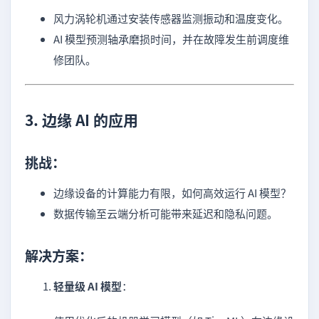
风力涡轮机通过安装传感器监测振动和温度变化。
AI 模型预测轴承磨损时间，并在故障发生前调度维
修团队。
3. 边缘 AI 的应用
挑战：
边缘设备的计算能力有限，如何高效运行 AI 模型？
数据传输至云端分析可能带来延迟和隐私问题。
解决方案：
轻量级 AI 模型
：