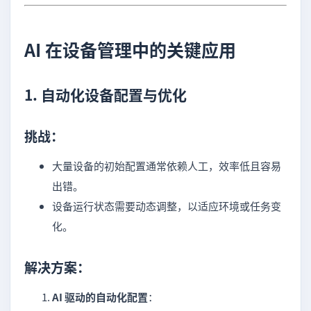
AI 在设备管理中的关键应用
1. 自动化设备配置与优化
挑战：
大量设备的初始配置通常依赖人工，效率低且容易
出错。
设备运行状态需要动态调整，以适应环境或任务变
化。
解决方案：
AI 驱动的自动化配置
：