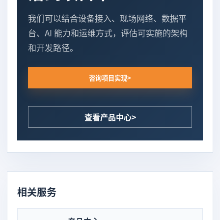
我们可以结合设备接入、现场网络、数据平
台、AI 能力和运维方式，评估可实施的架构
和开发路径。
咨询项目实现
查看产品中心
相关服务