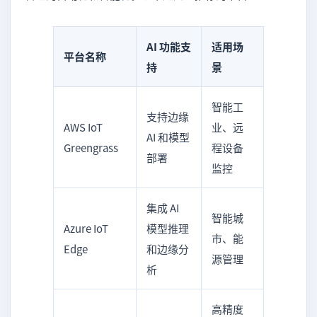
AI 功能支
适用场
平台名称
持
景
智能工
支持边缘
AWS IoT
业、远
AI 和模型
Greengrass
程设备
部署
监控
集成 AI
智能城
Azure IoT
模型推理
市、能
Edge
和边缘分
源管理
析
高精度