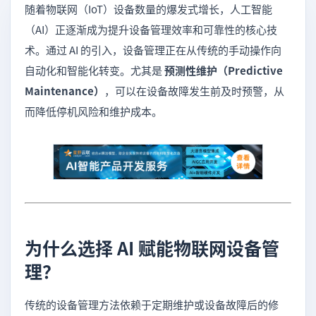
随着物联网（IoT）设备数量的爆发式增长，人工智能
（AI）正逐渐成为提升设备管理效率和可靠性的核心技
术。通过 AI 的引入，设备管理正在从传统的手动操作向
自动化和智能化转变。尤其是
预测性维护（Predictive
Maintenance）
，可以在设备故障发生前及时预警，从
而降低停机风险和维护成本。
为什么选择 AI 赋能物联网设备管
理？
传统的设备管理方法依赖于定期维护或设备故障后的修