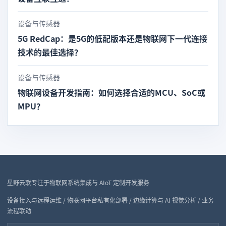
设备与传感器
5G RedCap：是5G的低配版本还是物联网下一代连接
技术的最佳选择？
设备与传感器
物联网设备开发指南：如何选择合适的MCU、SoC或
MPU？
星野云联专注于物联网系统集成与 AIoT 定制开发服务
设备接入与远程运维 / 物联网平台私有化部署 / 边缘计算与 AI 视觉分析 / 业务
流程联动