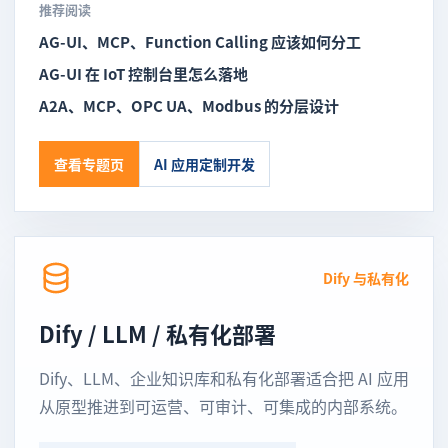
推荐阅读
AG-UI、MCP、Function Calling 应该如何分工
AG-UI 在 IoT 控制台里怎么落地
A2A、MCP、OPC UA、Modbus 的分层设计
查看专题页
AI 应用定制开发
Dify 与私有化
Dify / LLM / 私有化部署
Dify、LLM、企业知识库和私有化部署适合把 AI 应用
从原型推进到可运营、可审计、可集成的内部系统。