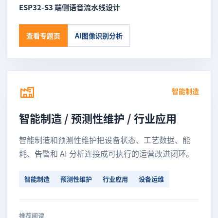
ESP32-S3 端侧语音流水线设计
查看专题页
AI图像识别分析
智能制造
智能制造 / 预测性维护 / 行业应用
智能制造和预测性维护把设备状态、工艺数据、能
耗、告警和 AI 分析连接成可执行的运营改进闭环。
智能制造
预测性维护
行业应用
设备运维
推荐阅读