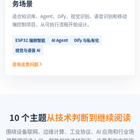
务场景
适合知识库、Agent、Dify、视觉识别、语音识别和移动
端控制项目，从可执行流程开始设计。
ESP32 端侧智能
AI Agent
Dify 与私有化
视觉与语音 AI
咨询这类问题
10 个主题
从技术判断到继续阅读
围绕设备联网、边缘计算、工业协议、AI 应用和行业场