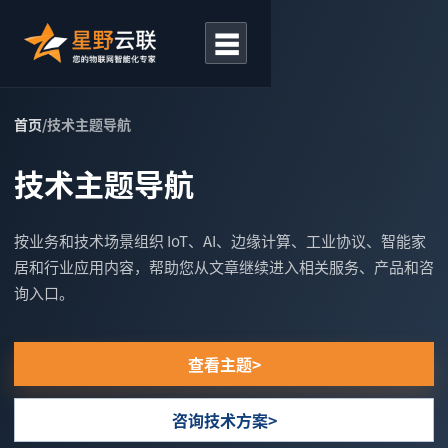
☰
首页
/
技术主题导航
技术主题导航
按业务和技术场景组织 IoT、AI、边缘计算、工业协议、智能家
居和行业应用内容，帮助您从文章继续进入相关服务、产品和咨
询入口。
查看主题
咨询技术方案