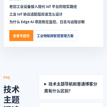
老旧工业设备接入现代 IoT 平台的现实路径
工业 IoT 协议适配层应该怎么设计
为什么 Edge AI 项目败在监控、日志与远程诊断
查看专题页
工业物联网智慧管理方案
FAQ
技术主题导航和普通博客分
技术
类有什么区别？
主题