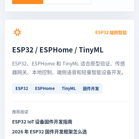
ESP32 端侧智能
ESP32 / ESPHome / TinyML
ESP32、ESPHome 和 TinyML 适合原型验证、传感
器网关、本地控制、端侧语音和轻量智能设备开发。
ESP32
ESPHome
TinyML
固件开发
推荐阅读
ESP32 IoT 设备固件开发指南
2026 年 ESP32 固件开发框架怎么选