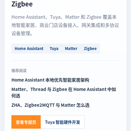
Zigbee
Home Assistant、Tuya、Matter 和 Zigbee 覆盖本
地智能家居、商业门店设备接入、网关集成和多协议
设备管理。
Home Assistant
Tuya
Matter
Zigbee
推荐阅读
Home Assistant 本地优先智能家居架构
Matter、Thread 与 Zigbee 在 Home Assistant 中如
何选
ZHA、Zigbee2MQTT 与 Matter 怎么选
查看专题页
Tuya 智能硬件开发