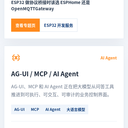
ESP32 做协议桥接时该选 ESPHome 还是
OpenMQTTGateway
查看专题页
ESP32 开发服务
AI Agent
AG-UI / MCP / AI Agent
AG-UI、MCP 和 AI Agent 正在把大模型从问答工具
推进到可执行、可交互、可审计的业务控制界面。
AG-UI
MCP
AI Agent
大语言模型