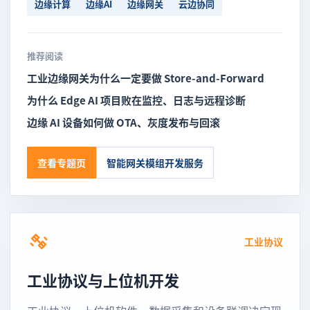
边缘计算
边缘AI
边缘网关
云边协同
推荐阅读
工业边缘网关为什么一定要做 Store-and-Forward
为什么 Edge AI 项目败在监控、日志与远程诊断
边缘 AI 设备如何做 OTA、灰度发布与回滚
查看专题页
智能网关模组开发服务
工业协议
工业协议与上位机开发