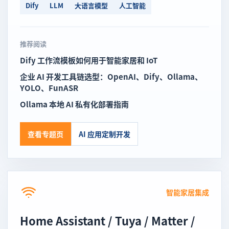
Dify
LLM
大语言模型
人工智能
推荐阅读
Dify 工作流模板如何用于智能家居和 IoT
企业 AI 开发工具链选型：OpenAI、Dify、Ollama、
YOLO、FunASR
Ollama 本地 AI 私有化部署指南
查看专题页
AI 应用定制开发
智能家居集成
Home Assistant / Tuya / Matter /