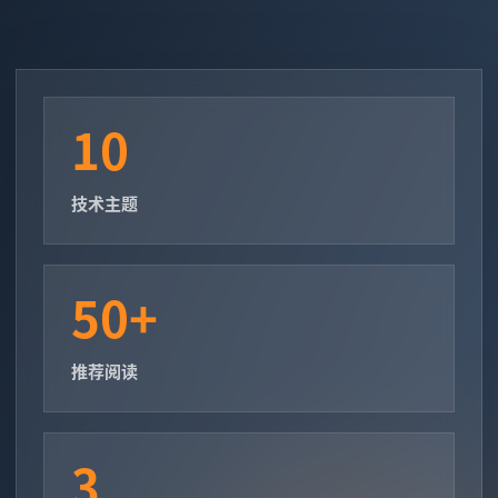
10
技术主题
50+
推荐阅读
3