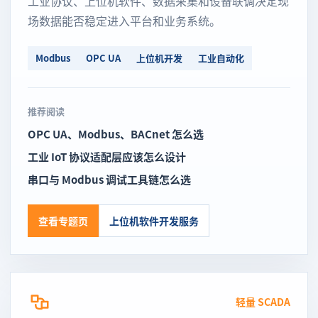
工业协议、上位机软件、数据采集和设备联调决定现
场数据能否稳定进入平台和业务系统。
Modbus
OPC UA
上位机开发
工业自动化
推荐阅读
OPC UA、Modbus、BACnet 怎么选
工业 IoT 协议适配层应该怎么设计
串口与 Modbus 调试工具链怎么选
查看专题页
上位机软件开发服务
轻量 SCADA