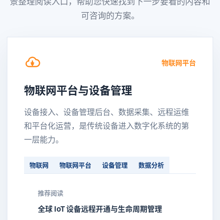
景整理阅读入口，帮助您快速找到下一步要看的内容和
可咨询的方案。
物联网平台
物联网平台与设备管理
设备接入、设备管理后台、数据采集、远程运维
和平台化运营，是传统设备进入数字化系统的第
一层能力。
物联网
物联网平台
设备管理
数据分析
推荐阅读
全球 IoT 设备远程开通与生命周期管理