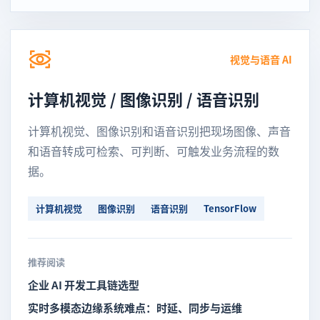
视觉与语音 AI
计算机视觉 / 图像识别 / 语音识别
计算机视觉、图像识别和语音识别把现场图像、声音
和语音转成可检索、可判断、可触发业务流程的数
据。
计算机视觉
图像识别
语音识别
TensorFlow
推荐阅读
企业 AI 开发工具链选型
实时多模态边缘系统难点：时延、同步与运维