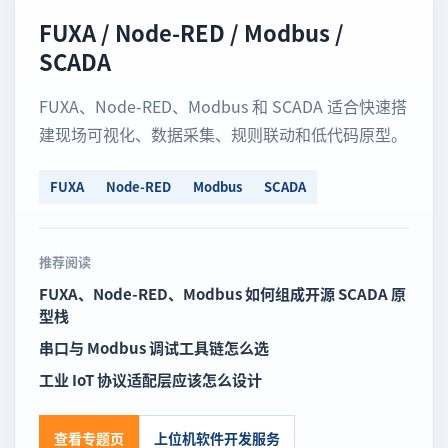
FUXA / Node-RED / Modbus /
SCADA
FUXA、Node-RED、Modbus 和 SCADA 适合快速搭
建现场可视化、数据采集、规则联动和低代码原型。
FUXA
Node-RED
Modbus
SCADA
推荐阅读
FUXA、Node-RED、Modbus 如何组成开源 SCADA 原
型栈
串口与 Modbus 调试工具链怎么选
工业 IoT 协议适配层应该怎么设计
查看专题页
上位机软件开发服务