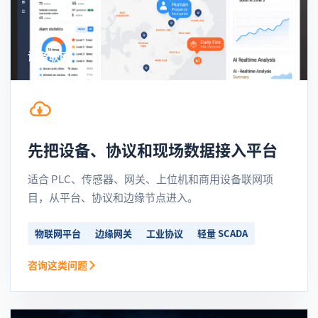
设备联网
先把设备、协议和现场数据接入平台
适合 PLC、传感器、网关、上位机和商用设备联网项
目，从平台、协议和边缘节点进入。
物联网平台
边缘网关
工业协议
轻量 SCADA
咨询这类问题