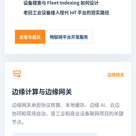
设备搜索与 Fleet Indexing 如何设计
老旧工业设备接入现代 IoT 平台的现实路径
查看专题页
物联网平台开发服务
边缘网关
边缘计算与边缘网关
边缘网关承担协议转换、本地缓存、边缘 AI、云边
协同和现场自治，是工业和商业设备联网项目的关键
节点。