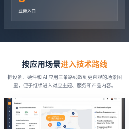
业务入口
按应用场景
进入技术路线
把设备、硬件和 AI 应用三条路线放到更直观的场景图
里，便于继续进入对应主题、服务和产品内容。